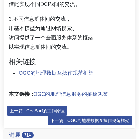
借此实现不同DCPs间的交流。
3.不同信息群体间的交流，
即基本模型为通过网络搜索、
访问提供了一个全面服务体系的框架，
以实现信息群体间的交流。
相关链接
OGC的地理数据互操作规范框架
本文链接 :
OGC的地理信息服务的抽象规范
上一篇 : GeoSurf的工作原理
下一篇 : OGC的地理数据互操作规范框架
进展
714