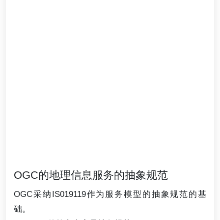
OGC的地理信息服务的抽象规范
OGC采纳IS019119作为服务模型的抽象规范的基
础。