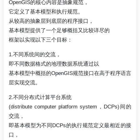
OpenGIS的核心内容是抽象规范，
它定义了基本模型和执行规范。
从较高的抽象层到底层的程序接口，
基本模型提供了一个足够概括又比较详尽的
框架以实现以下三个目标：
1.不同系统间的交流，
即不同数据格式的地理数据系统通过以
基本模型中概括的OpenGIS规范接口在高于程序语言
层实现交流。
2.不同分布式计算平台系统
(distribute computer platform system，DCPs)间的
交流，
即基本模型为不同DCPs的执行规范定义最相近的接
口，