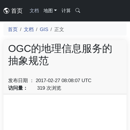
首页
文档
地图
计算
首页
文档
GIS
正文
OGC的地理信息服务的
抽象规范
发布日期 ： 2017-02-27 08:08:07 UTC
访问量：
319 次浏览