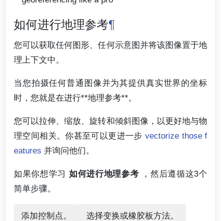
如何进行地理参考
¶
您可以获取任何图形、任何示意图并将该图像置于地
理上下文中。
当您拍摄任何普通图像并为其提供真实世界的坐标
时，您就是在进行**地理参考**。
您可以拉伸、缩放、旋转和倾斜图像，以更好地与物
理空间相关。你甚至可以更进一步
vectorize those f
eatures
并询问他们。
如果你想学习
如何进行地理参考
，然后遵循这3个
简单步骤。
添加控制点。
选择变换或橡胶板方法。