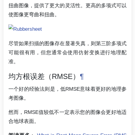
扭曲图像，提供了更大的灵活性。更高的多项式可以
使图像更弯曲和扭曲。
尽管如果扫描的图像存在显著失真，则第三阶多项式
可能很有用，但您通常会使用仿射变换进行地理配
准。
均方根误差（RMSE）
¶
一个好的经验法则是，低RMSE意味着更好的地理参
考图像。
然而，RMSE值较低不一定表示您的图像会更好地适
合地球表面。