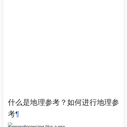
什么是地理参考？如何进行地理参
考
¶