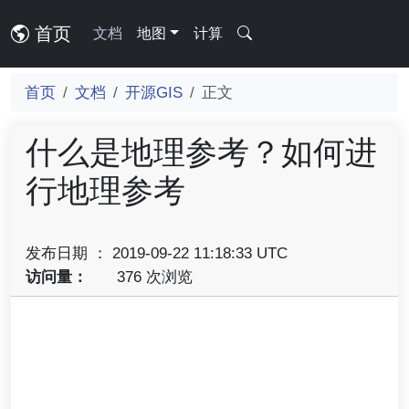
首页
文档
地图
计算
首页
文档
开源GIS
正文
什么是地理参考？如何进
行地理参考
发布日期 ： 2019-09-22 11:18:33 UTC
访问量：
376 次浏览