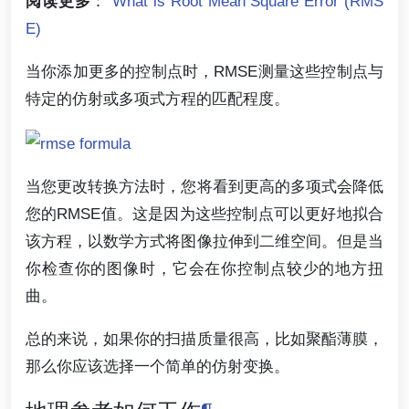
阅读更多
：
What is Root Mean Square Error (RMS
E)
当你添加更多的控制点时，RMSE测量这些控制点与
特定的仿射或多项式方程的匹配程度。
当您更改转换方法时，您将看到更高的多项式会降低
您的RMSE值。这是因为这些控制点可以更好地拟合
该方程，以数学方式将图像拉伸到二维空间。但是当
你检查你的图像时，它会在你控制点较少的地方扭
曲。
总的来说，如果你的扫描质量很高，比如聚酯薄膜，
那么你应该选择一个简单的仿射变换。