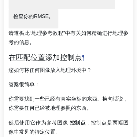
检查你的RMSE。
请遵循此“地理参考教程”中有关如何精确进行地理参
考的信息。
在匹配位置添加控制点
¶
您如何将任何图像放入地理环境中？
答案很简单：
你需要找到一些已经有真实坐标的东西。换句话说，
你需要任何已经被地理参照的东西。
然后使用它作为参考图像
控制点
. 控制点是两幅图
像中常见的特定位置。