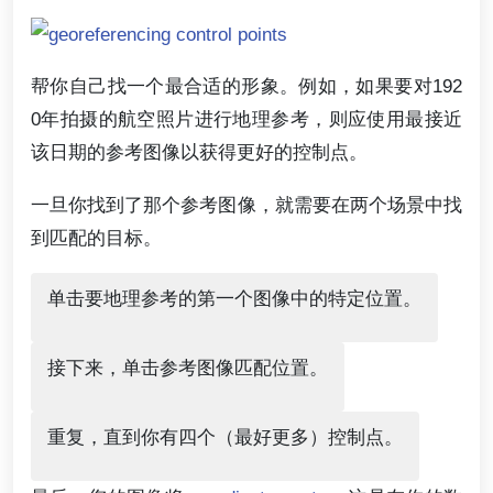
帮你自己找一个最合适的形象。例如，如果要对192
0年拍摄的航空照片进行地理参考，则应使用最接近
该日期的参考图像以获得更好的控制点。
一旦你找到了那个参考图像，就需要在两个场景中找
到匹配的目标。
单击要地理参考的第一个图像中的特定位置。
接下来，单击参考图像匹配位置。
重复，直到你有四个（最好更多）控制点。