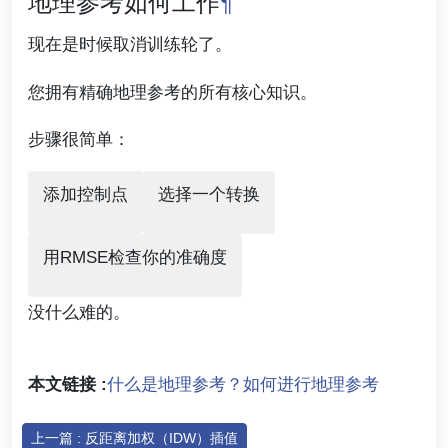
地理参考如何工作
¶
现在是时候取消训练轮了。
您拥有精确地理参考的所有核心知识。
步骤很简单：
添加控制点
选择一个转换
用RMSE检查你的准确度
没什么难的。
本文链接 :
什么是地理参考？如何进行地理参考
上一篇 : 反距离加权（IDW）插值