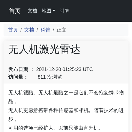
首页
文档
地图
计算
首页
文档
科普
正文
无人机激光雷达
发布日期 ： 2021-12-20 01:25:23 UTC
访问量：
811 次浏览