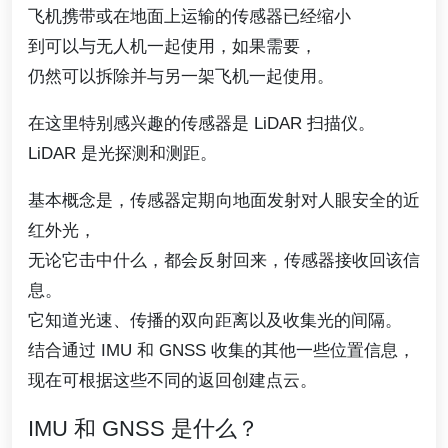
无人机很酷。无人机最酷之一是它们不会抱怨携带物
品，
无人机更愿意携带各种传感器和相机。随着技术的进
步，
可用的选项已经扩大。以前只能由直升机、