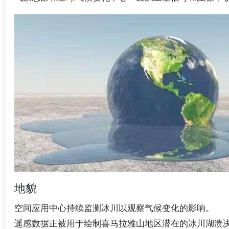
地貌
空间应用中心持续监测冰川以观察气候变化的影响。
遥感数据正被用于绘制喜马拉雅山地区潜在的冰川湖溃决洪水