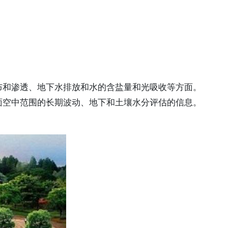
布和渗透、地下水排放和水的含盐量和光吸收等方面。
面空中范围的长期波动、地下和土壤水分评估的信息。