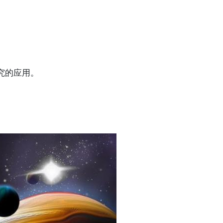
研究的应用。