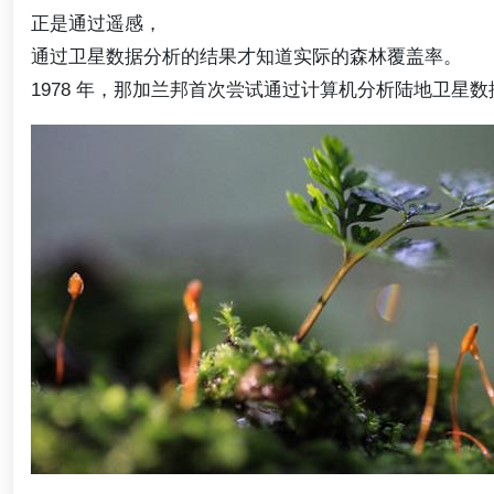
正是通过遥感，
通过卫星数据分析的结果才知道实际的森林覆盖率。
1978 年，那加兰邦首次尝试通过计算机分析陆地卫星