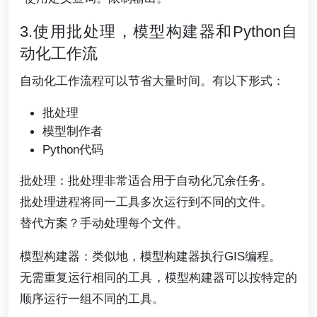
3.使用批处理，模型构建器和Python自
动化工作流
自动化工作流程可以节省大量时间。有以下形式：
批处理
模型制作者
Python代码
批处理：批处理非常适合用于自动化冗余任务。
批处理进程将同一工具多次运行到不同的文件。
替代方案？手动处理每个文件。
模型构建器：类似地，模型构建器执行GIS编程。
无需重复运行相同的工具，模型构建器可以按特定的
顺序运行一组不同的工具。