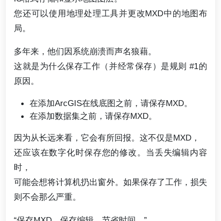
您还可以使用地理处理工具并更改MXD中的地图布
局。
多年来，他们因系统崩溃而声名狼藉。
这就是为什么保存工作（并经常保存）是规则 #1的
原因。
在添加ArcGIS在线底图之前，请保存MXD。
在添加数据集之前，请保存MXD。
因为从长远来看，它会有所回报。这不仅是MXD，
还应该在数字化时保存您的修改。当丢失编辑内容
时，
可能会想将计算机扔出窗外。如果保存了工作，损失
则不会那么严重。
“保存MXD。保存编辑。节省时间。”