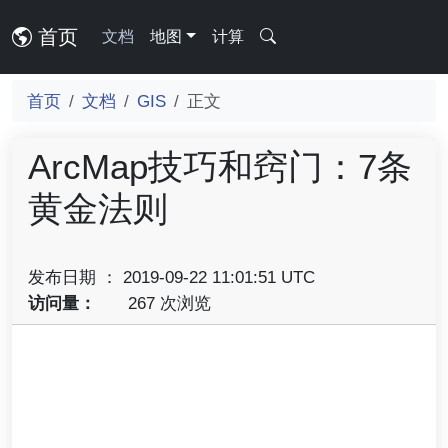
首页
文档
地图
计算
首页
文档
GIS
正文
ArcMap技巧和窍门：7条
黄金法则
发布日期 ： 2019-09-22 11:01:51 UTC
访问量：
267 次浏览