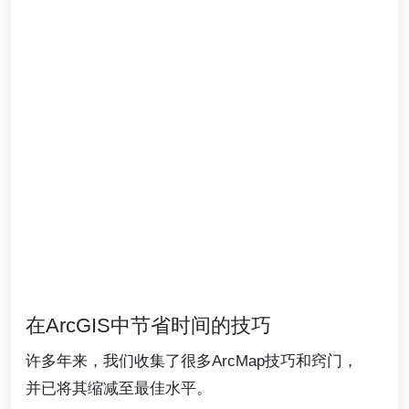
在ArcGIS中节省时间的技巧
许多年来，我们收集了很多ArcMap技巧和窍门，
并已将其缩减至最佳水平。