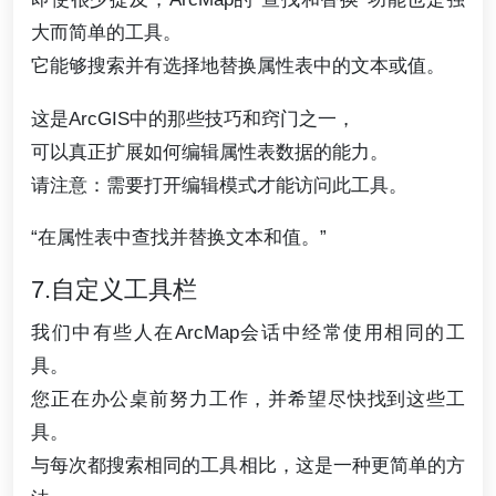
大而简单的工具。
它能够搜索并有选择地替换属性表中的文本或值。
这是ArcGIS中的那些技巧和窍门之一，
可以真正扩展如何编辑属性表数据的能力。
请注意：需要打开编辑模式才能访问此工具。
“在属性表中查找并替换文本和值。”
7.自定义工具栏
我们中有些人在ArcMap会话中经常使用相同的工
具。
您正在办公桌前努力工作，并希望尽快找到这些工
具。
与每次都搜索相同的工具相比，这是一种更简单的方