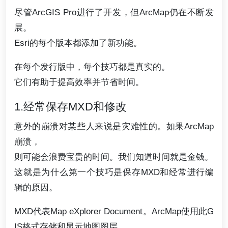
尽管ArcGIS Pro进行了开发，但ArcMap仍在不断发
展。
Esri的每个版本都添加了新功能。
在每个发行版中，每个技巧都是真实的。
它们有助于提高效率并节省时间。
1.经常保存MXD和修改
意外的崩溃对某些人来说是灾难性的。如果ArcMap
崩溃，
则可能会浪费宝贵的时间。我们知道时间就是金钱。
这就是为什么第一个技巧是保存MXD和经常进行编
辑的原因。
MXD代表Map eXplorer Document。ArcMap使用此G
IS格式存储和显示地图图层。