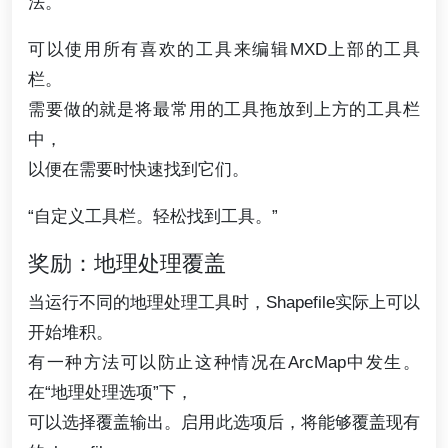
法。
可以使用所有喜欢的工具来编辑MXD上部的工具
栏。
需要做的就是将最常用的工具拖放到上方的工具栏
中，
以便在需要时快速找到它们。
“自定义工具栏。轻松找到工具。”
奖励：地理处理覆盖
当运行不同的地理处理工具时，Shapefile实际上可以
开始堆积。
有一种方法可以防止这种情况在ArcMap中发生。
在“地理处理选项”下，
可以选择覆盖输出。启用此选项后，将能够覆盖现有