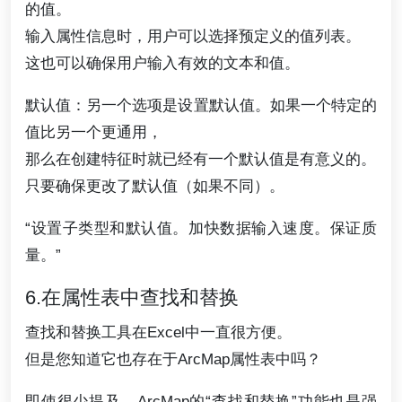
的值。
输入属性信息时，用户可以选择预定义的值列表。
这也可以确保用户输入有效的文本和值。
默认值：另一个选项是设置默认值。如果一个特定的
值比另一个更通用，
那么在创建特征时就已经有一个默认值是有意义的。
只要确保更改了默认值（如果不同）。
“设置子类型和默认值。加快数据输入速度。保证质
量。”
6.在属性表中查找和替换
查找和替换工具在Excel中一直很方便。
但是您知道它也存在于ArcMap属性表中吗？
即使很少提及，ArcMap的“查找和替换”功能也是强