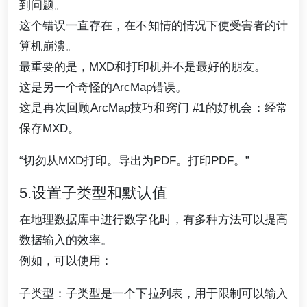
到问题。
这个错误一直存在，在不知情的情况下使受害者的计
算机崩溃。
最重要的是，MXD和打印机并不是最好的朋友。
这是另一个奇怪的ArcMap错误。
这是再次回顾ArcMap技巧和窍门 #1的好机会：经常
保存MXD。
“切勿从MXD打印。导出为PDF。打印PDF。”
5.设置子类型和默认值
在地理数据库中进行数字化时，有多种方法可以提高
数据输入的效率。
例如，可以使用：
子类型：子类型是一个下拉列表，用于限制可以输入