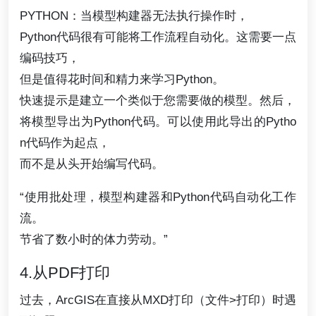
PYTHON：当模型构建器无法执行操作时，
Python代码很有可能将工作流程自动化。这需要一点
编码技巧，
但是值得花时间和精力来学习Python。
快速提示是建立一个类似于您需要做的模型。然后，
将模型导出为Python代码。可以使用此导出的Pytho
n代码作为起点，
而不是从头开始编写代码。
“使用批处理，模型构建器和Python代码自动化工作
流。
节省了数小时的体力劳动。”
4.从PDF打印
过去，ArcGIS在直接从MXD打印（文件>打印）时遇