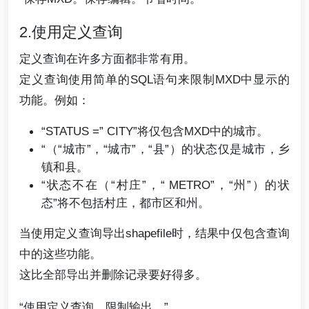
2.使用定义查询
定义查询在许多方面都非常有用。
定义查询使用简单的SQL语句来限制MXD中显示的
功能。例如：
“STATUS =” CITY”将仅包含MXD中的城市。
“（“城市”，“城市”，“县”）的状态仅是城市，乡
镇和县。
“状态不在（“村庄”，“ METRO”，“州”）的状
态”将不包括村庄，都市区和州。
当使用定义查询导出shapefile时，结果中仅包含查询
中的这些功能。
这比全部导出并删除记录要好得多。
“使用定义查询。限制输出。”