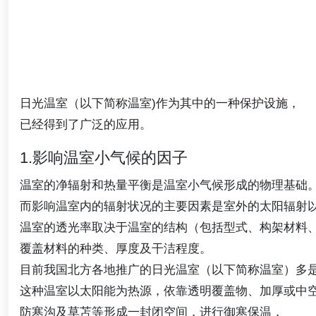
日光温室（以下简称温室)作为其中的一种保护设施，
已经得到了广泛的应用。
1.影响温室小气候的因子
温室的净辐射和热量平衡是温室小气候形成的物理基础
而影响温室内的辐射状况的主要因素是室外的太阳辐射
温室的透光率取决于温室的结构（包括型式、构架材料
覆盖材料的种类、厚度及干洁程度。
目前我国北方各地推广的日光温室（以下简称温室）多
这种温室以太阳能为热源，依靠透明覆盖物、加厚或中
防寒沟及草苫等形成一封闭空间，进行御寒保温，