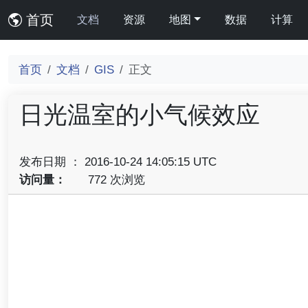
首页
文档
资源
地图
数据
计算
首页
文档
GIS
正文
日光温室的小气候效应
发布日期 ： 2016-10-24 14:05:15 UTC
访问量：
772 次浏览