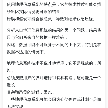
使用地理信息系统的缺点是，它的技术性质可能会描
绘出比实际情况更可靠的结果，
错误和假设可能会被隐藏，导致对结果缺乏质疑。
分析来自地理信息系统的结果的另一个问题，结果将
只与它们所来自的数据一样准确，
因此，数据可能不能服务于不同的上下文，特别是在
数据不适用的情况下。
地理信息系统技术不像其他程序，它不是现成的，所
以，
必须按照用户的设计进行组装和构造，这可能是一个
漫长、
复杂和昂贵的过程，因此，
一些地理信息系统可能会因为仓促创建或计划不足而
无法实现。