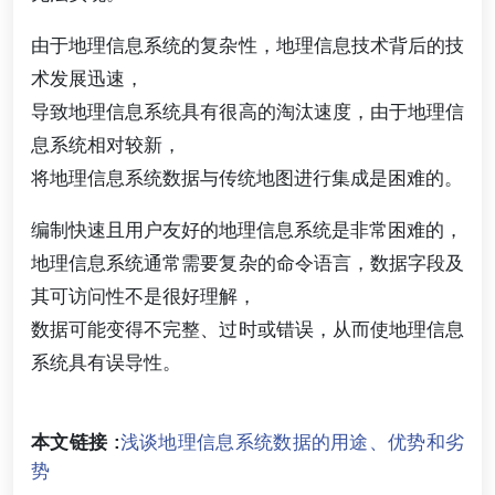
由于地理信息系统的复杂性，地理信息技术背后的技
术发展迅速，
导致地理信息系统具有很高的淘汰速度，由于地理信
息系统相对较新，
将地理信息系统数据与传统地图进行集成是困难的。
编制快速且用户友好的地理信息系统是非常困难的，
地理信息系统通常需要复杂的命令语言，数据字段及
其可访问性不是很好理解，
数据可能变得不完整、过时或错误，从而使地理信息
系统具有误导性。
本文链接 :
浅谈地理信息系统数据的用途、优势和劣
势