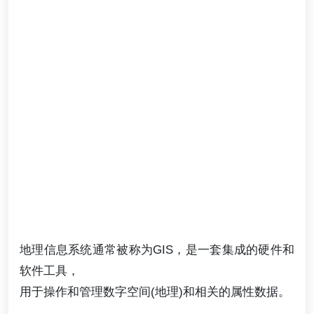
地理信息系统通常被称为GIS，是一套集成的硬件和
软件工具，
用于操作和管理数字空间(地理)和相关的属性数据。