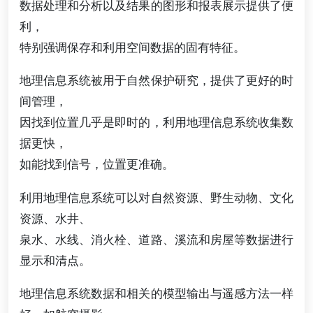
数据处理和分析以及结果的图形和报表展示提供了便
利，
特别强调保存和利用空间数据的固有特征。
地理信息系统被用于自然保护研究，提供了更好的时
间管理，
因找到位置几乎是即时的，利用地理信息系统收集数
据更快，
如能找到信号，位置更准确。
利用地理信息系统可以对自然资源、野生动物、文化
资源、水井、
泉水、水线、消火栓、道路、溪流和房屋等数据进行
显示和清点。
地理信息系统数据和相关的模型输出与遥感方法一样