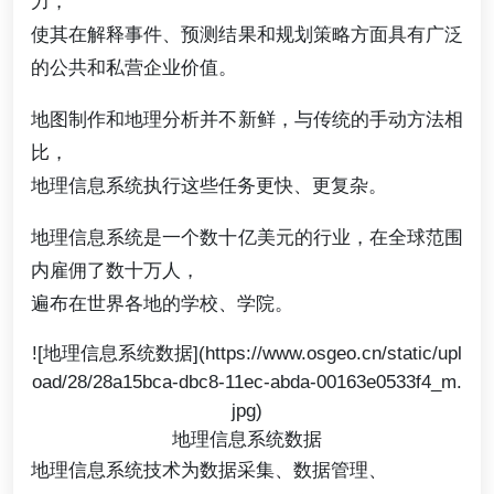
力，
使其在解释事件、预测结果和规划策略方面具有广泛
的公共和私营企业价值。
地图制作和地理分析并不新鲜，与传统的手动方法相
比，
地理信息系统执行这些任务更快、更复杂。
地理信息系统是一个数十亿美元的行业，在全球范围
内雇佣了数十万人，
遍布在世界各地的学校、学院。
![地理信息系统数据](https://www.osgeo.cn/static/upl
oad/28/28a15bca-dbc8-11ec-abda-00163e0533f4_m.
jpg)
地理信息系统数据
地理信息系统技术为数据采集、数据管理、