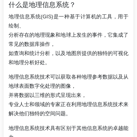
什么是地理信息系统？
地理信息系统(GIS)是一种基于计算机的工具，用于
绘制、
分析存在的地理现象和地球上发生的事件，它集成了
常见的数据库操作，
如查询和统计分析，以及地图所提供的独特的可视化
和地理分析好处。
地理信息系统技术可以获取各种地理参考数据以及从
地球表面数字化处理的图像，
并将数据以三维的形式呈现出来，
专业人士和领域的专家正在利用地理信息系统技术来
解决他们独特的空间问题。
地理信息系统技术具有区别于其他信息系统的卓越能