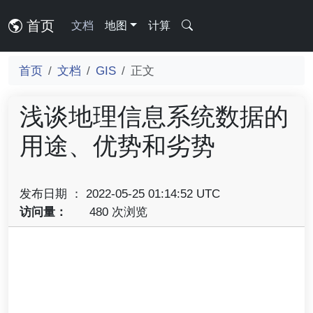
首页
文档
地图
计算
首页
文档
GIS
正文
浅谈地理信息系统数据的
用途、优势和劣势
发布日期 ： 2022-05-25 01:14:52 UTC
访问量：
480 次浏览