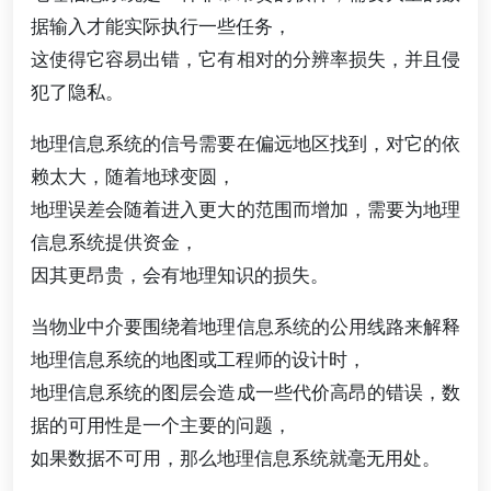
据输入才能实际执行一些任务，
这使得它容易出错，它有相对的分辨率损失，并且侵
犯了隐私。
地理信息系统的信号需要在偏远地区找到，对它的依
赖太大，随着地球变圆，
地理误差会随着进入更大的范围而增加，需要为地理
信息系统提供资金，
因其更昂贵，会有地理知识的损失。
当物业中介要围绕着地理信息系统的公用线路来解释
地理信息系统的地图或工程师的设计时，
地理信息系统的图层会造成一些代价高昂的错误，数
据的可用性是一个主要的问题，
如果数据不可用，那么地理信息系统就毫无用处。