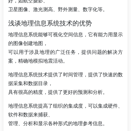
好，如航空摄影、
卫星图像、激光测高、野外测量、数字化等。
浅谈地理信息系统技术的优势
地理信息系统能够可视化空间信息，它有能力用显示
的图像创建地图，
可以用于涉及地理的广泛任务，提供问题的解决方
案，精确地模拟地震活动。
地理信息系统技术提供了时间管理，提供了快速的数
据采集和数据目录，
具有很高的精度，提供了更好的预测和分析。
地理信息系统提高了组织的集成度，可以集成硬件、
软件和数据来捕获、
管理、分析和显示各种形式的地理参考信息。