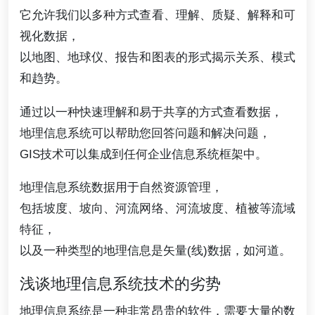
它允许我们以多种方式查看、理解、质疑、解释和可
视化数据，
以地图、地球仪、报告和图表的形式揭示关系、模式
和趋势。
通过以一种快速理解和易于共享的方式查看数据，
地理信息系统可以帮助您回答问题和解决问题，
GIS技术可以集成到任何企业信息系统框架中。
地理信息系统数据用于自然资源管理，
包括坡度、坡向、河流网络、河流坡度、植被等流域
特征，
以及一种类型的地理信息是矢量(线)数据，如河道。
浅谈地理信息系统技术的劣势
地理信息系统是一种非常昂贵的软件，需要大量的数