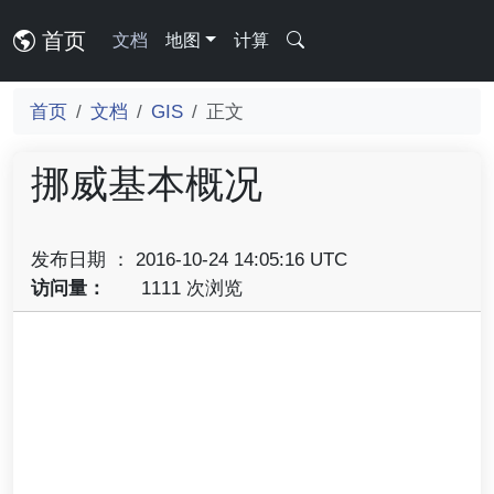
首页
文档
地图
计算
首页
文档
GIS
正文
挪威基本概况
发布日期 ： 2016-10-24 14:05:16 UTC
访问量：
1111 次浏览