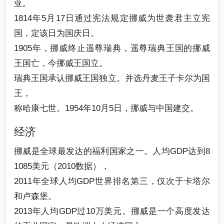
亚。
1814年5月17日通过宪法规定挪威为世袭君主立宪
国，定该日为国庆日。
1905年，挪威终止遥尊瑞典，遥尊瑞典王国的挪威
王国亡，今挪威王国立。
瑞典王国承认挪威王国独立。并选丹麦王子卡尔为国
王，
称哈康七世。1954年10月5日，挪威与中国建交。
经济
挪威是全球最发达的福利国家之一。人均GDP达到8
1085美元（2010数据），
2011年全球人均GDP世界排名第三，仅次于卡塔尔
和卢森堡。
2013年人均GDP过10万美元。挪威是一个高度发达