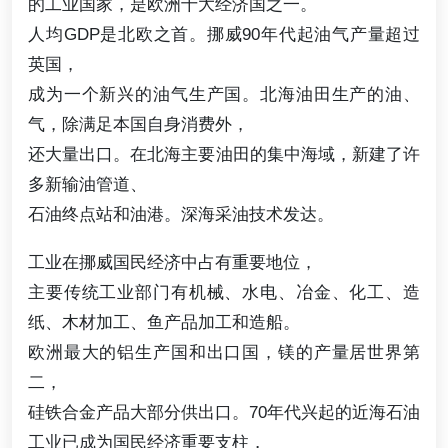
的工业国家，是欧洲十大经济国之一。
人均GDP是北欧之首。挪威90年代起油气产量超过
英国，
成为一个新兴的油气生产国。北海油田生产的油、
气，除满足本国自身消费外，
还大量出口。在北海主要油田的集中海域，新建了许
多新输油管道、
石油终点站和油港。深海采油技术发达。
工业在挪威国民经济中占有重要地位，
主要传统工业部门有机械、水电、冶金、化工、造
纸、木材加工、鱼产品加工和造船。
欧洲最大的铝生产国和出口国，镁的产量居世界第
二，
硅铁合金产品大部分供出口。70年代兴起的近海石油
工业已成为国民经济重要支柱，