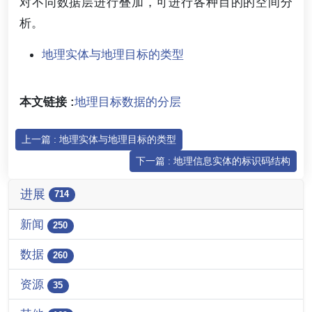
对不同数据层进行叠加，可进行各种目的的空间分
析。
地理实体与地理目标的类型
本文链接 :
地理目标数据的分层
上一篇 : 地理实体与地理目标的类型
下一篇 : 地理信息实体的标识码结构
进展
714
新闻
250
数据
260
资源
35