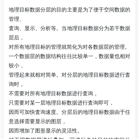
地理目标数据分层的目的主要是为了便于空间数据的
管理、
査询、显示、分析等。当地理目标数据分为若干数据
层后，
对所有地理目标的管理就简化为对各数据层的管理。
一个数据层的数据结构往往比较单一，数据量也相对
较小，
管理起来就相对简单。对分层的地理目标数据进行査
询时，
不需要对所有地理目标数据进行査询，
只需要对某一层地理目标数据进行査询即可，
因而可加快査询速度。分层后的地理目标数据由于任
意选择需要显示的图层，
因而增加了图形显示的灵活性。