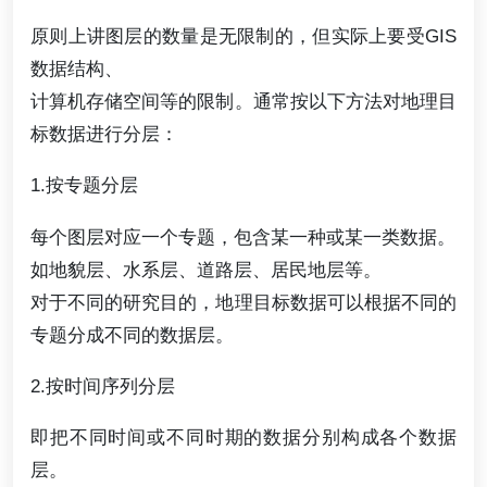
原则上讲图层的数量是无限制的，但实际上要受GIS
数据结构、
计算机存储空间等的限制。通常按以下方法对地理目
标数据进行分层：
1.按专题分层
每个图层对应一个专题，包含某一种或某一类数据。
如地貌层、水系层、道路层、居民地层等。
对于不同的研究目的，地理目标数据可以根据不同的
专题分成不同的数据层。
2.按时间序列分层
即把不同时间或不同时期的数据分别构成各个数据
层。