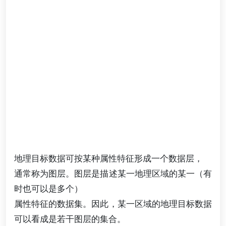
地理目标数据可按某种属性特征形成一个数据层，
通常称为图层。图层是描述某一地理区域的某一（有
时也可以是多个）
属性特征的数据集。因此，某一区域的地理目标数据
可以看成是若干图层的集合。