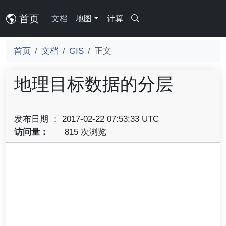
首页
文档
地图
计算
首页
文档
GIS
正文
地理目标数据的分层
发布日期 ： 2017-02-22 07:53:33 UTC
访问量：
815 次浏览