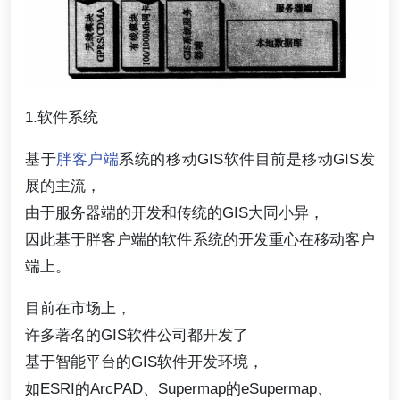
1.软件系统
基于
胖客户端
系统的移动GIS软件目前是移动GIS发
展的主流，
由于服务器端的开发和传统的GIS大同小异，
因此基于胖客户端的软件系统的开发重心在移动客户
端上。
目前在市场上，
许多著名的GIS软件公司都开发了
基于智能平台的GIS软件开发环境，
如ESRI的ArcPAD、Supermap的eSupermap、