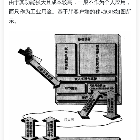
由于其功能强大且成本较高，一般不作为个人应用，
而只作为工业用途。基于胖客户端的移动GIS如图所
示。