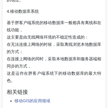
4.移动数据库系统
基于胖客户端系统的移动数据库一般都具有离线和在
线功能，
这主要是由无线网络环境的不稳定性造成的：
在无法连接上网络的时候，采取离线浏览本地数据库
的方式；
在连接上网络的同时，采取本地数据库和服务器端相
同步的方式，
这是运作在胖客户端系统下的移动数据库的最大特
色。
相关链接
移动GIS的应用领域