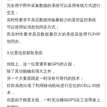
完全用于野外采集数据的系统可以采用有线方式进行
交互；
实时性要求不高且数据传输量较少的某些监控系统
可以使用短消息包同步方式；
而实时性要求高且数据量巨大的系统应使用TCP/IP
包同步。
3.位置信息获取系统
传统上，这一位置通常被GPS所占据，
除了其功能确实强大之外，
另一个主要原因是一时没有可替代的技术；
目前虽然出现了利用移动机站进行定位的CELL-ID技
术，
但是由于精度太低，一时无法撼动GPS在工业用途上
的地位。