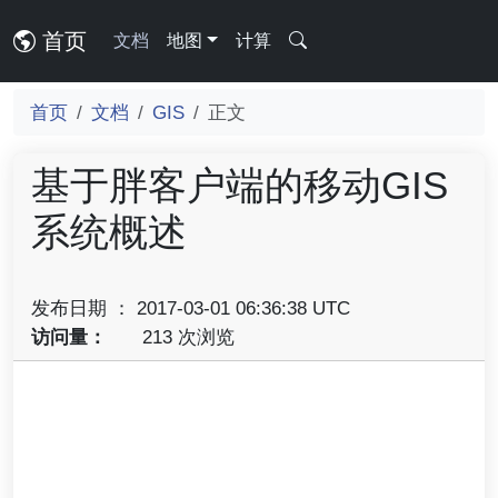
首页
文档
地图
计算
首页
文档
GIS
正文
基于胖客户端的移动GIS
系统概述
发布日期 ： 2017-03-01 06:36:38 UTC
访问量：
213 次浏览