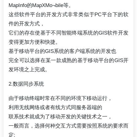
MapInfo的MapXMo¬bile等。
这些软件平台的开发方式非常类似于PC平台下的软
件的开发方式，
它们的存在使基于不同智能终端系统的GIS软件开发
变得更加方便和快捷。
基于移动平台的GIS系统的客户端系统的开发也
完全可以选择在某一款成熟的基于移动平台的GIS开
发环境之上完成。
2.数据同步系统
由于移动终端时常在不同的环境下移动运行，
利用无线网络或者有线方式同服务器端的
联系技术就成为了移动开发的关键技术之一，
一般而言，选择何种交互方式需要按照系统的要求而
定: