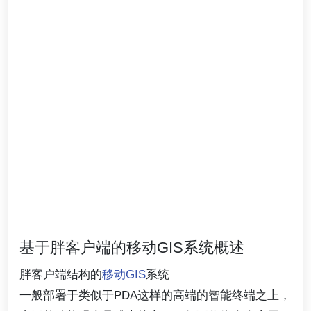
基于胖客户端的移动GIS系统概述
胖客户端结构的
移动GIS
系统
一般部署于类似于PDA这样的高端的智能终端之上，