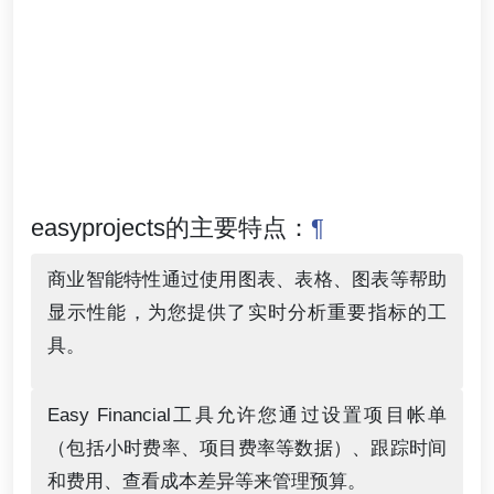
easyprojects的主要特点：
¶
商业智能特性通过使用图表、表格、图表等帮助
显示性能，为您提供了实时分析重要指标的工
具。
Easy Financial工具允许您通过设置项目帐单
（包括小时费率、项目费率等数据）、跟踪时间
和费用、查看成本差异等来管理预算。