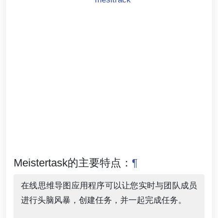
Meistertask的主要特点：
¶
在线思维导图应用程序可以让您实时与团队成员
进行头脑风暴，创建任务，并一起完成任务。