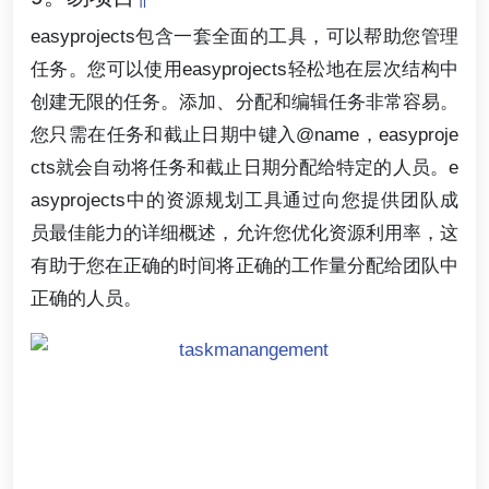
easyprojects包含一套全面的工具，可以帮助您管理
任务。您可以使用easyprojects轻松地在层次结构中
创建无限的任务。添加、分配和编辑任务非常容易。
您只需在任务和截止日期中键入@name，easyproje
cts就会自动将任务和截止日期分配给特定的人员。e
asyprojects中的资源规划工具通过向您提供团队成
员最佳能力的详细概述，允许您优化资源利用率，这
有助于您在正确的时间将正确的工作量分配给团队中
正确的人员。