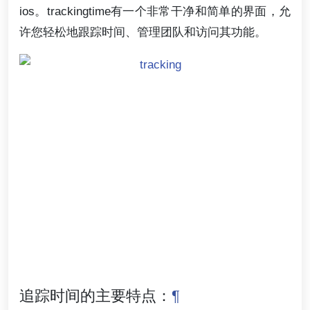
ios。trackingtime有一个非常干净和简单的界面，允
许您轻松地跟踪时间、管理团队和访问其功能。
追踪时间的主要特点：
¶