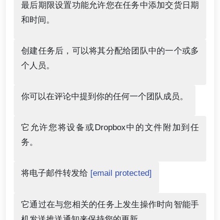
最后期限设置功能允许您在任务中添加交货日期
和时间。
创建任务后，可以将其分配给团队中的一个或多
个人员。
你可以在评论中提到你的任何一个团队成员。
它允许您将设备或Dropbox中的文件附加到任
务。
将电子邮件转发给
[email protected]
它通过在与您相关的任务上发生操作时向智能手
机发送推送通知来保持您的更新。