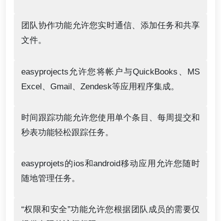
团队协作功能允许您实时通信、添加任务和共享
文件。
easyprojects允许您将帐户与QuickBooks、MS
Excel、Gmail、Zendesk等应用程序集成。
时间跟踪功能允许您使用单个条目、每周提交和
秒表功能轻松跟踪任务。
easyprojets的ios和android移动应用允许您随时
随地管理任务。
“权限和安全”功能允许您根据团队成员的需要仅