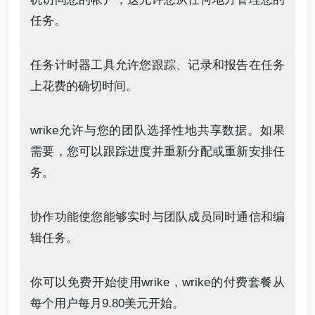
任务。
任务计时器工具允许您跟踪、记录和报告在任务
上花费的确切时间。
wrike允许与您的团队选择性地共享数据。如果
需要，您可以跟踪进度并重新分配或重新安排任
务。
协作功能使您能够实时与团队成员同时通信和编
辑任务。
你可以免费开始使用wrike，wrike的付费套餐从
每个用户每月9.80美元开始。