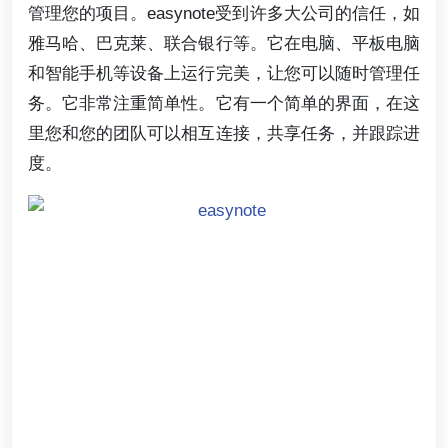
管理您的项目。easynote受到许多大公司的信任，如
雅马哈、巴克莱、联合银行等。它在电脑、平板电脑
和智能手机等设备上运行完美，让您可以随时管理任
务。它非常注重简单性。它有一个简单的界面，在这
里您和您的团队可以相互连接，共享任务，并跟踪进
度。