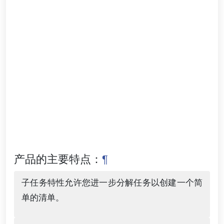
产品的主要特点：
¶
子任务特性允许您进一步分解任务以创建一个简
单的清单。