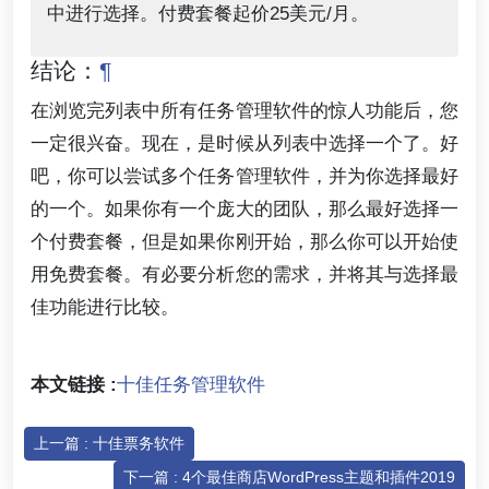
中进行选择。付费套餐起价25美元/月。
结论：
¶
在浏览完列表中所有任务管理软件的惊人功能后，您
一定很兴奋。现在，是时候从列表中选择一个了。好
吧，你可以尝试多个任务管理软件，并为你选择最好
的一个。如果你有一个庞大的团队，那么最好选择一
个付费套餐，但是如果你刚开始，那么你可以开始使
用免费套餐。有必要分析您的需求，并将其与选择最
佳功能进行比较。
本文链接 :
十佳任务管理软件
上一篇 : 十佳票务软件
下一篇 : 4个最佳商店WordPress主题和插件2019