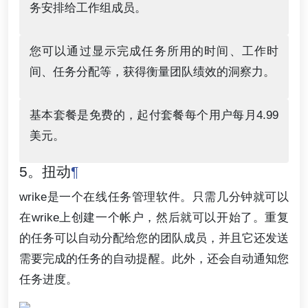
务安排给工作组成员。
您可以通过显示完成任务所用的时间、工作时
间、任务分配等，获得衡量团队绩效的洞察力。
基本套餐是免费的，起付套餐每个用户每月4.99
美元。
5。扭动
¶
wrike是一个在线任务管理软件。只需几分钟就可以
在wrike上创建一个帐户，然后就可以开始了。重复
的任务可以自动分配给您的团队成员，并且它还发送
需要完成的任务的自动提醒。此外，还会自动通知您
任务进度。