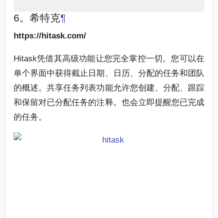
6。希特克
¶
https://hitask.com/
Hitask凭借其高级功能让您完全掌控一切。您可以在
单个界面中获得截止日期、日历、分配的任务和团队
的概述。共享任务列表功能允许您创建、分配、跟踪
和保留对已分配任务的注释。也会立即提醒您已完成
的任务。