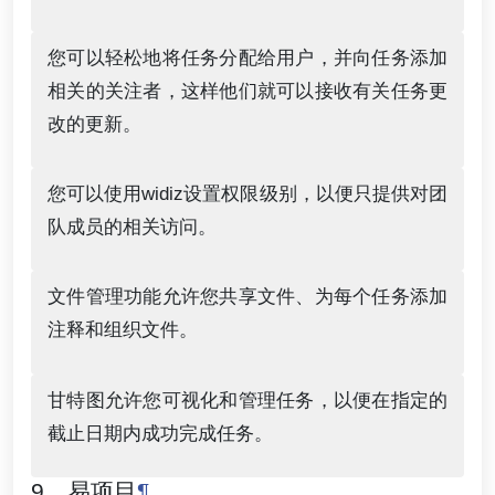
您可以轻松地将任务分配给用户，并向任务添加
相关的关注者，这样他们就可以接收有关任务更
改的更新。
您可以使用widiz设置权限级别，以便只提供对团
队成员的相关访问。
文件管理功能允许您共享文件、为每个任务添加
注释和组织文件。
甘特图允许您可视化和管理任务，以便在指定的
截止日期内成功完成任务。
9。易项目
¶