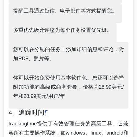
提醒工具通过短信、电子邮件等方式提醒您。
多重优先级允许您为每个任务设置优先级。
您可以在分配的任务上添加详细信息和评论，附
加PDF、照片等。
你可以开始免费使用基本软件包。您还可以选择
附加功能的高级或商务套餐，价格为28.99美元/
年和28.99美元/用户/年
4。追踪时间
¶
trackingtime提供了有效管理任务的高级工具。它兼
容所有主要操作系统，如windows、linux、android和