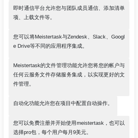
即时通信平台允许您与团队成员通信、添加清单
项、上载文件等。
您可以将Meistertask与Zendesk、Slack、Googl
e Drive等不同的应用程序集成。
Meistertask的文件管理功能允许您将您的帐户与
任何云服务文件存储服务集成，以实现更好的文
件管理。
自动化功能允许您在项目中配置自动操作。
您可以免费注册并开始使用meistertask，也可以
选择pro包，每个用户每月9美元。