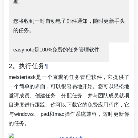
期。
您将收到一封自动电子邮件通知，随时更新手头
的任务。
easynote是100%免费的任务管理软件。
2。执行任务
¶
meistertask是一个直观的任务管理软件，它提供了
一个简单的界面，可以很容易地开始。您可以轻松地
邀请成员、创建任务、分配任务，并与团队成员就项
目进度进行跟踪。你可以下载它的免费应用程序，它
与windows、ipad和mac操作系统兼容，随时更新你
的任务。