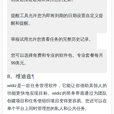
提醒工具允许您为即将到期的日期设置自定义提
醒和提醒。
审核试用允许您查看任务的完整历史记录。
您可以选择免费和专业的软件包。专业套餐每月
99美元。
8。维迪兹
¶
widiz是一款任务管理软件，它能让你借助其惊人的
功能更快地实现目标。widiz的简单界面通过为团队
创建项目和任务使组织项目变得更容易。您还可以在
单个平台上同时管理您的私人和公共任务。