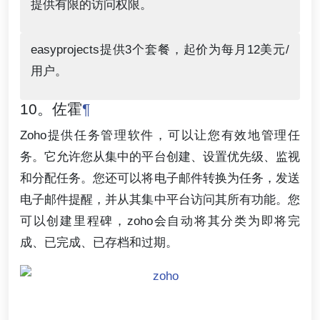
提供有限的访问权限。
easyprojects提供3个套餐，起价为每月12美元/
用户。
10。佐霍
¶
Zoho提供任务管理软件，可以让您有效地管理任
务。它允许您从集中的平台创建、设置优先级、监视
和分配任务。您还可以将电子邮件转换为任务，发送
电子邮件提醒，并从其集中平台访问其所有功能。您
可以创建里程碑，zoho会自动将其分类为即将完
成、已完成、已存档和过期。