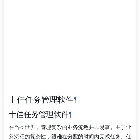
十佳任务管理软件
¶
十佳任务管理软件
¶
在当今世界，管理复杂的业务流程并非易事。由于业
务流程的复杂性，很难在分配的时间内完成任务。任