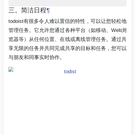
三。简洁日程
¶
todoist有很多令人难以置信的特性，可以让您轻松地
管理任务。它允许您通过各种平台（如移动、Web浏
览器等）从任何位置、在线或离线管理任务。通过共
享无限的任务并共同完成共享的目标和任务，您可以
与朋友和同事实时协作。