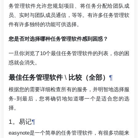
务管理软件允许您规划项目、将任务分配给团队成
员、实时与团队成员通信，等等。有许多任务管理软
件有许多独特的功能可供选择。
您是否对选择哪种任务管理软件感到困惑？
一旦你浏览了10个最佳任务管理软件的列表，你的困
惑就会消失。
最佳任务管理软件
\
比较（全部）
¶
根据您的需要详细检查所有的服务，并明智地选择服
务-到最后，您将确切地知道哪一个是适合您的选
择。
1。易记
¶
easynote是一个简单的任务管理软件，有很多功能来