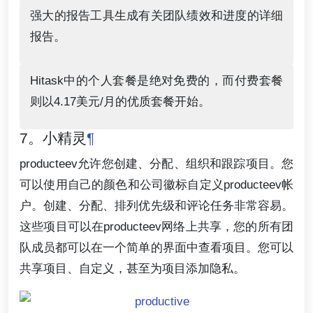
强大的报告工具生成有关团队绩效和进度的详细
报告。
Hitask中的个人套餐是绝对免费的，而付费套餐
则以4.17美元/月的优质套餐开始。
7。小精灵
¶
producteev允许您创建、分配、组织和跟踪项目。您
可以使用自己的颜色和公司徽标自定义producteev帐
户。创建、分配、排列优先级和评论任务非常容易。
这些项目可以在producteev网络上共享，您的所有团
队成员都可以在一个简单的界面中查看项目。您可以
共享项目、自定义，甚至为项目添加隐私。