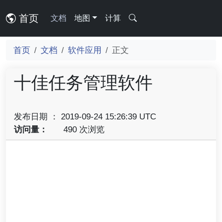
首页
文档
地图
计算
首页
文档
软件应用
正文
十佳任务管理软件
发布日期 ： 2019-09-24 15:26:39 UTC
访问量：
490 次浏览