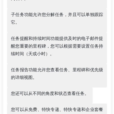
子任务功能允许您分解任务，并且可以单独跟踪
它。
任务提醒和持续时间功能提供及时的电子邮件提
醒您重要的里程碑，您可以根据需要设置任务持
续时间（天或小时）。
任务报告功能允许您查看任务、里程碑和优先级
的详细视图。
您还可以从不同的角度和状态查看任务。
您可以从免费、特快专递、特快专递和企业套餐