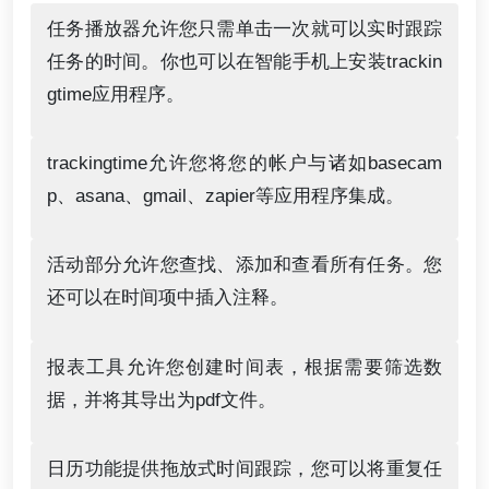
任务播放器允许您只需单击一次就可以实时跟踪
任务的时间。你也可以在智能手机上安装trackin
gtime应用程序。
trackingtime允许您将您的帐户与诸如basecam
p、asana、gmail、zapier等应用程序集成。
活动部分允许您查找、添加和查看所有任务。您
还可以在时间项中插入注释。
报表工具允许您创建时间表，根据需要筛选数
据，并将其导出为pdf文件。
日历功能提供拖放式时间跟踪，您可以将重复任