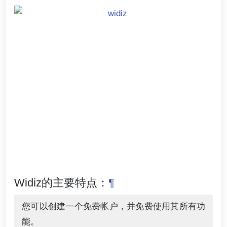
Widiz的主要特点：
¶
您可以创建一个免费帐户，并免费使用其所有功
能。