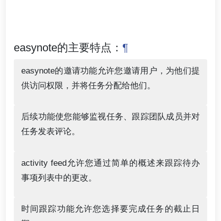
easynote的主要特点：
¶
easynote的邀请功能允许您邀请用户，为他们提
供访问权限，并将任务分配给他们。
后续功能使您能够监视任务、跟踪团队成员并对
任务发表评论。
activity feed允许您通过简单的概述来跟踪待办
事项列表中的更改。
时间跟踪功能允许您选择要完成任务的截止日