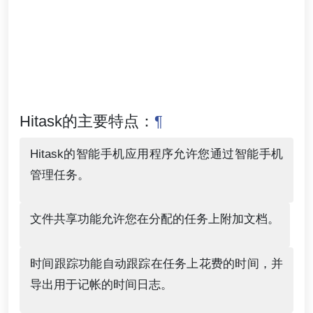
Hitask的主要特点：
¶
Hitask的智能手机应用程序允许您通过智能手机
管理任务。
文件共享功能允许您在分配的任务上附加文档。
时间跟踪功能自动跟踪在任务上花费的时间，并
导出用于记帐的时间日志。