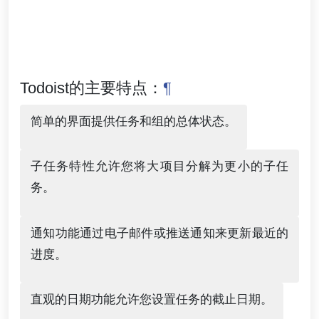
Todoist的主要特点：
¶
简单的界面提供任务和组的总体状态。
子任务特性允许您将大项目分解为更小的子任
务。
通知功能通过电子邮件或推送通知来更新最近的
进度。
直观的日期功能允许您设置任务的截止日期。