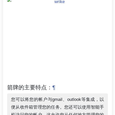
箭牌的主要特点：
¶
您可以将您的帐户与gmail、outlook等集成，以
便从收件箱管理您的任务。您还可以使用智能手
机访问您的帐户，这允许您从任何地方管理您的