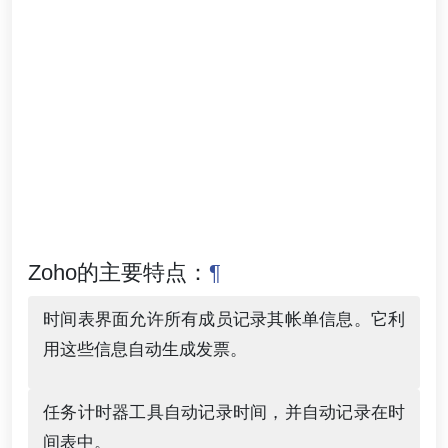
Zoho的主要特点：
¶
时间表界面允许所有成员记录其帐单信息。它利
用这些信息自动生成发票。
任务计时器工具自动记录时间，并自动记录在时
间表中。