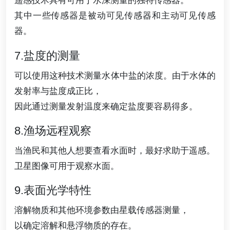
遥感技术具有可用于水深测量的独特传感器。
其中一些传感器是被动可见传感器和主动可见传感
器。
7.盐度的测量
可以使用这种技术测量水体中盐的浓度。由于水体的
发射率与盐度成正比，
因此通过测量发射温度来确定盐度要容易得多。
8.渔场远程观察
当渔民和其他人想要查看水面时，最好求助于遥感。
卫星图像可用于观察水面。
9.表面光学特性
溶解物质和其他环境参数由星载传感器测量，
以确定溶解和悬浮物质的存在。