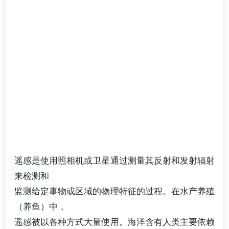
遥感是使用照相机或卫星通过测量其反射和发射辐射
来检测和
监测给定事物或区域的物理特征的过程。在水产养殖
（养鱼）中，
遥感被以各种方式大量使用。海洋含有人类主要依赖