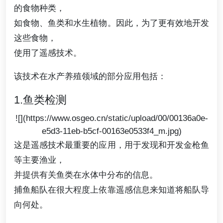
的食物种类，
如食物、鱼类和水生植物。因此，为了更有效地开发
这些食物，
使用了遥感技术。
该技术在水产养殖领域的部分应用包括：
1.鱼类检测
![](https://www.osgeo.cn/static/upload/00/00136a0e-
e5d3-11eb-b5cf-00163e0533f4_m.jpg)
这是遥感技术最重要的应用，用于发现和开发金枪鱼
等主要渔业，
并提供有关鱼类在水体中分布的信息。
捕鱼船队在很大程度上依靠遥感信息来知道将船队导
向何处。