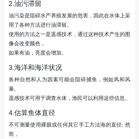
2.油污滞留
油污染是阻碍水产养殖发展的危害，因此在水体上采
用了各种方法进行油滞留。
使用的方法之一是遥感技术，通过这种技术产生的图
像会改变颜色，
如果有油，亮度会增加。
3.海洋和海洋状况
各种自然和人为因素可能会阻碍捕鱼，例如风和风
暴。
遥感技术可用于调查水体，渔民可以利用这些信息。
4.估算鱼体直径
不可测量使用裸眼或任何其它手工方法海的直径; 然
而，