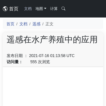
首页
文档
地图
计算
首页
文档
遥感
正文
遥感在水产养殖中的应用
发布日期 ： 2021-07-16 01:13:58 UTC
访问量：
555 次浏览