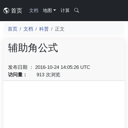
首页
文档
地图
计算
首页
文档
科普
正文
辅助角公式
发布日期 ： 2016-10-24 14:05:26 UTC
访问量：
913 次浏览