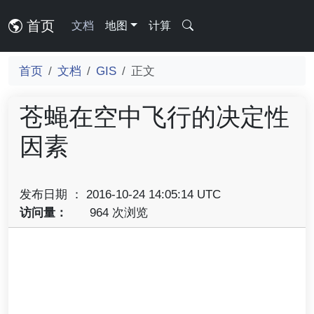
首页
文档
地图
计算
首页
文档
GIS
正文
苍蝇在空中飞行的决定性
因素
发布日期 ： 2016-10-24 14:05:14 UTC
访问量：
964 次浏览