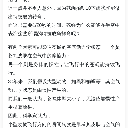
这一点并不令人意外，因为苍蝇拍动10下翅膀就能做
出特技般的转弯，
而这只需要1/20秒的时间。苍绳为什么能够在半空中
表演这些所谓的特技或急转弯呢？
有两个因素可能影响苍蝇的空气动力学状态，一个是
苍蝇皮肤在空气中的摩擦力；
另一个则是身体的惯性，让飞行中的苍蝇能持续飞
行。
30年来，我们假设大型动物，如鸟和蝙蝠等，其空气
动力学状态是由惯性产生的。
而我们一般认为，苍蝇体型太小了，无法依靠惯性产
生显著效果。
因此，科学家认为，
小型动物飞行方向的瞬间转变是靠着其皮肤与空气的