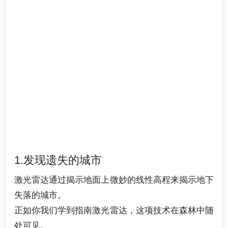
1.发现遗失的城市
激光雷达通过揭示地面上微妙的线性高程来揭示地下
失落的城市。
正如你我们学到指南激光雷达，这项技术在森林中随
处可见。