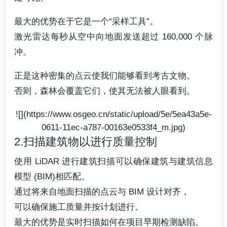
最大的优势在于它是一个“采样工具”。
激光雷达每秒从空中向地面发送超过 160,000 个脉
冲。
正是这种密集的点云使我们能够看到考古文物。
否则，森林会覆盖它们，使其无法被人眼看到。
![](https://www.osgeo.cn/static/upload/5e/5ea43a5e-
0611-11ec-a787-00163e0533f4_m.jpg)
2.扫描建筑物以进行质量控制
使用 LiDAR 进行建筑扫描可以确保建筑与建筑信息
模型 (BIM)相匹配。
通过将来自地面扫描的点云与 BIM 设计对齐，
可以确保施工质量并按计划进行。
最大的优势是实时扫描如何在项目早期检测缺陷。