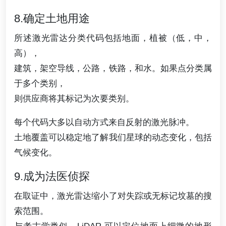
8.确定土地用途
所述激光雷达分类代码包括地面，植被（低，中，
高），
建筑，架空导线，公路，铁路，和水。如果点分类属
于多个类别，
则供应商将其标记为次要类别。
每个代码大多以自动方式来自反射的激光脉冲。
土地覆盖可以稳定地了解我们星球的动态变化，包括
气候变化。
9.成为法医侦探
在取证中，激光雷达缩小了对失踪或无标记坟墓的搜
索范围。