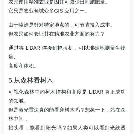
农民使用精准农业是因其可减少田间施肥量。
它只是农业领域众多GIS 应用之一。
由于喷涂是针对特定地点的，可节省投入成本。
但农民如何验证其在精准农业方面的努力？
通过将 LiDAR 连接到拖拉机，可以准确地测量生物
量、
高度和体积。
5.从森林看树木
可视化森林中的树木结构和高度是 LiDAR 真正成功
的领域。
但是激光雷达真的能看穿树木吗？想象一下，站在森
林中间，
抬头看，能看到阳光吗？如果人类可以看到光线透