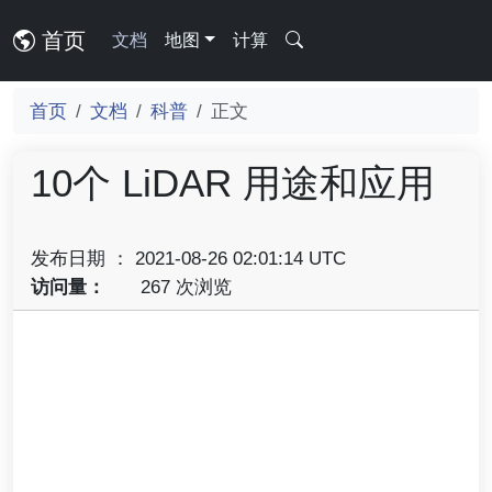
首页
文档
地图
计算
首页
文档
科普
正文
10个 LiDAR 用途和应用
发布日期 ： 2021-08-26 02:01:14 UTC
访问量：
267 次浏览