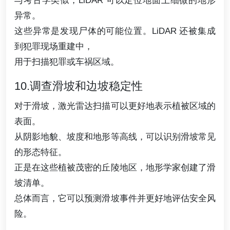
与考古学类似，LiDAR 可以定位地面上细微的地形
异常。
这些异常是发现尸体的可能位置。LiDAR 还被集成
到犯罪现场重建中，
用于扫描犯罪或车祸区域。
10.调查滑坡和边坡稳定性
对于滑坡，激光雷达扫描可以更好地表示植被区域的
表面。
从阴影地貌、坡度和地形等高线，可以识别滑坡常见
的形态特征。
正是在这些植被茂密的丘陵地区，地形学家创建了滑
坡清单。
总体而言，它可以预测滑坡事件并更好地评估安全风
险。