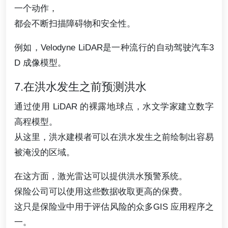
一个动作，
都会不断扫描障碍物和安全性。
例如，Velodyne LiDAR是一种流行的自动驾驶汽车3
D 成像模型。
7.在洪水发生之前预测洪水
通过使用 LiDAR 的裸露地球点，水文学家建立数字
高程模型。
从这里，洪水建模者可以在洪水发生之前绘制出容易
被淹没的区域。
在这方面，激光雷达可以提供洪水预警系统。
保险公司可以使用这些数据收取更高的保费。
这只是保险业中用于评估风险的众多GIS 应用程序之
一。