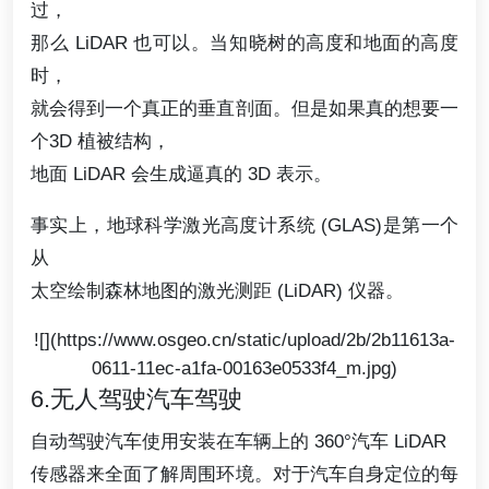
过，
那么 LiDAR 也可以。当知晓树的高度和地面的高度
时，
就会得到一个真正的垂直剖面。但是如果真的想要一
个3D 植被结构，
地面 LiDAR 会生成逼真的 3D 表示。
事实上，地球科学激光高度计系统 (GLAS)是第一个
从
太空绘制森林地图的激光测距 (LiDAR) 仪器。
![](https://www.osgeo.cn/static/upload/2b/2b11613a-
0611-11ec-a1fa-00163e0533f4_m.jpg)
6.无人驾驶汽车驾驶
自动驾驶汽车使用安装在车辆上的 360°汽车 LiDAR
传感器来全面了解周围环境。对于汽车自身定位的每