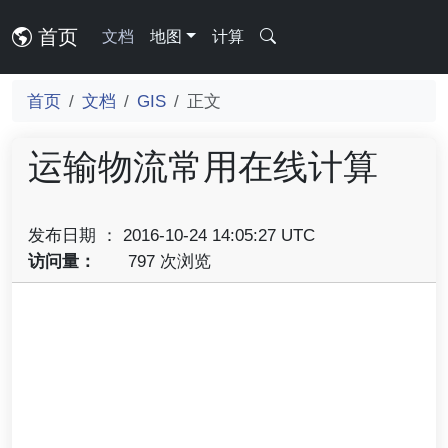
首页
文档
地图
计算
首页
文档
GIS
正文
运输物流常用在线计算
发布日期 ： 2016-10-24 14:05:27 UTC
访问量：
797 次浏览