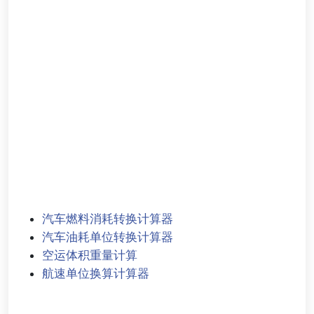
汽车燃料消耗转换计算器
汽车油耗单位转换计算器
空运体积重量计算
航速单位换算计算器