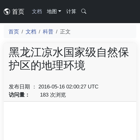
首页
文档
地图
计算
首页
文档
科普
正文
黑龙江凉水国家级自然保
护区的地理环境
发布日期 ： 2016-05-16 02:00:27 UTC
访问量：
183 次浏览