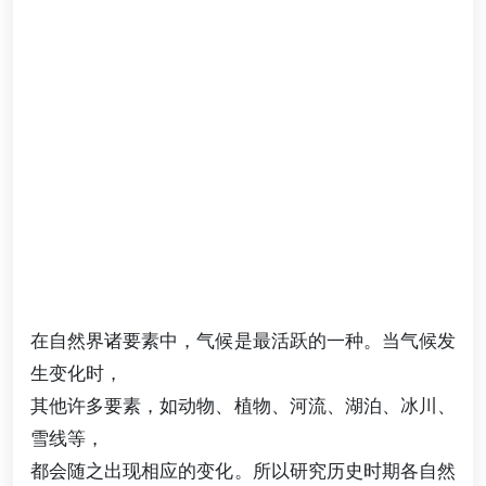
在自然界诸要素中，气候是最活跃的一种。当气候发
生变化时，
其他许多要素，如动物、植物、河流、湖泊、冰川、
雪线等，
都会随之出现相应的变化。所以研究历史时期各自然