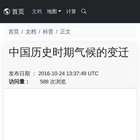
首页
文档
地图
计算
首页
文档
科普
正文
中国历史时期气候的变迁
发布日期 ： 2016-10-24 13:37:49 UTC
访问量：
588 次浏览