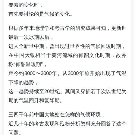
要素的变化时，
首先要讨论的是气候的变化。
根据多年来地理学和考古学的研究成果可知，更新世
最后一次冰期以后，
进人全新世中期，曾出现过世界性的气候回暖时期，
在中国大致相当于黄河流域的仰韶文化时期，故亦
称“仰韶温暖期”，
距今约8000〜3000年。从3000年前开始出现了气温
下降的趋势，
这一趋势持续至20世纪。其间又穿插若干次以世纪为
期的气温回升和复降期。
三四千年前中国大地处在怎样的气候环境，
近几十年的考古发现和孢粉分析资料充分回答了这个
问题。