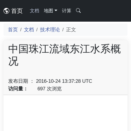
首页
文档
地图
计算
首页
文档
技术理论
正文
中国珠江流域东江水系概
况
发布日期 ： 2016-10-24 13:37:28 UTC
访问量：
697 次浏览