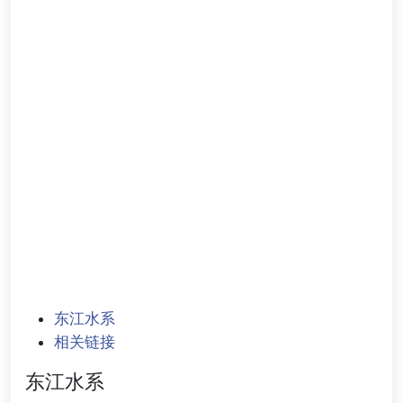
东江水系
相关链接
东江水系