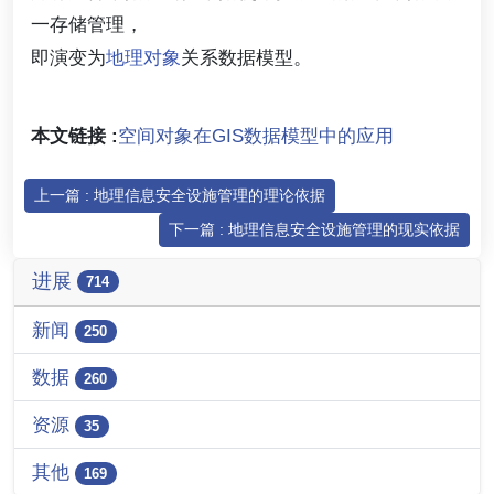
一存储管理，
即演变为
地理对象
关系数据模型。
本文链接 :
空间对象在GIS数据模型中的应用
上一篇 : 地理信息安全设施管理的理论依据
下一篇 : 地理信息安全设施管理的现实依据
进展
714
新闻
250
数据
260
资源
35
其他
169