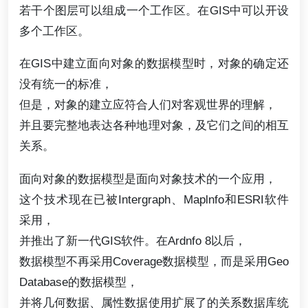
若干个图层可以组成一个工作区。在GIS中可以开设
多个工作区。
在GIS中建立面向对象的数据模型时，对象的确定还
没有统一的标准，
但是，对象的建立应符合人们对客观世界的理解，
并且要完整地表达各种地理对象，及它们之间的相互
关系。
面向对象的数据模型是面向对象技术的一个应用，
这个技术现在已被Intergraph、Maplnfo和ESRI软件
采用，
并推出了新一代GIS软件。在Ardnfo 8以后，
数据模型不再采用Coverage数据模型，而是采用Geo
Database的数据模型，
并将几何数据、属性数据使用扩展了的关系数据库统