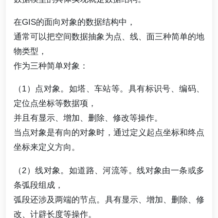
在GIS的面向对象的数据结构中，
通常可以把空间数据抽象为点、线、面三种简单的地
物类型，
作为三种简单对象：
（1）点对象。如塔、车站等。具有标识号、编码、
定位点坐标等数据项，
并且有显示、增加、删除、修改等操作。
当点对象是有向的对象时，通过定义起点坐标和终点
坐标来定义方向。
（2）线对象。如道路、河流等。线对象由一条或多
条弧段组成，
弧段还涉及两端的节点。具有显示、增加、删除、修
改、计辟长度等操作。