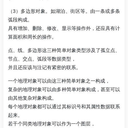
（3）多边形对象。如湖泊、街区等。由一条或多条
弧段构成。
具有增加、删除、修改、显示等操作外，还应具有计
算面积和周长的操作。
点、线、多边形这三种简单对象类型涉及了孤立点、
节点、交点、弧段等数据类型，
并且还应该与注记有紧密的联系。
一个地理对象可以由这三种简单对象之一构成，
复杂的地理对象可以由多种简单对象构成，甚至可以
由其他复杂对象构成。
每个地理对象都可以通过其标识号和其属性数据联系
起来。
若干个同类地理对象可以作为一个图层，