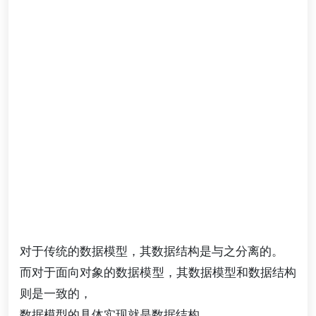
对于传统的数据模型，其数据结构是与之分离的。
而对于面向对象的数据模型，其数据模型和数据结构
则是一致的，
数据模型的具体实现就是数据结构。