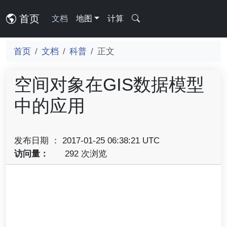
首页
文档
地图
计算
首页
文档
科普
正文
空间对象在GIS数据模型
中的应用
发布日期 ： 2017-01-25 06:38:21 UTC
访问量：
292 次浏览