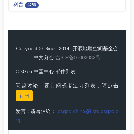
科普
4256
Copyright © Since 2014. 开源地理空间基金会
中文分会
吉ICP备05002032号
OSGeo 中国中心 邮件列表
问题讨论 : 要订阅或者退订列表，请点击
订阅
发言 : 请写信给：
osgeo-china@lists.osgeo.o
rg