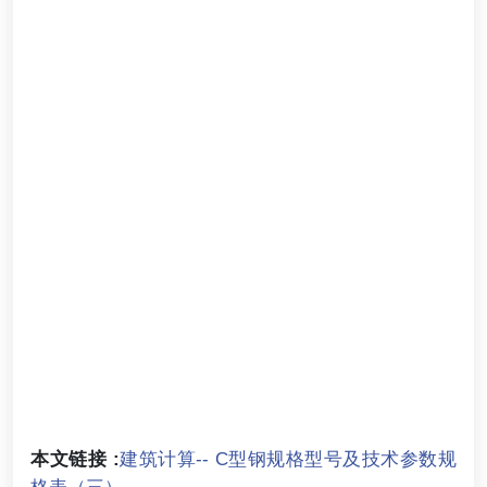
本文链接 :
建筑计算-- C型钢规格型号及技术参数规