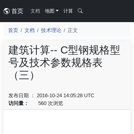
首页
文档
地图
计算
首页
文档
技术理论
正文
建筑计算-- C型钢规格型
号及技术参数规格表
（三）
发布日期 ： 2016-10-24 14:05:28 UTC
访问量：
560 次浏览