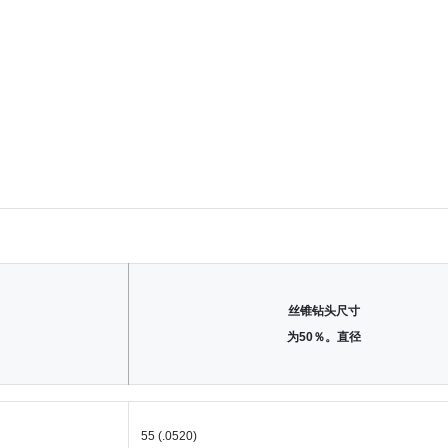
丝锥钻头尺寸
为50％。直径
55 (.0520)