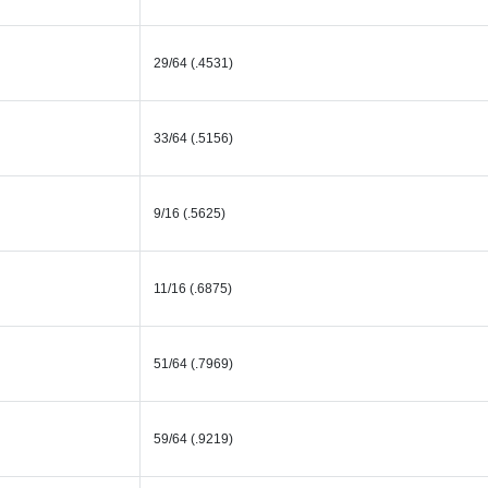
29/64 (.4531)
33/64 (.5156)
9/16 (.5625)
11/16 (.6875)
51/64 (.7969)
59/64 (.9219)