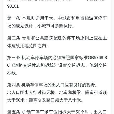
90101
第一条 本规则适用于大、中城市和重点旅游区停车
场的规划设计，小城市可参照执行。
第二条 专用和公共建筑配建的停车场原则上应在主
体建筑用地范围之内。
第三条 机动车停车场内必须按照国家标准GB5768-8
6《道路交通标志和标线》设置交通标志，施划交通
标线。
第四条 机动车停车场的出入口应有良好的视野。
出入口距离人行过街天桥、地道和桥梁、隧道引道须
大于50米；距离交叉路口须大于八十米。
第五条 机动车停车场车位指标大于50个时，出入口