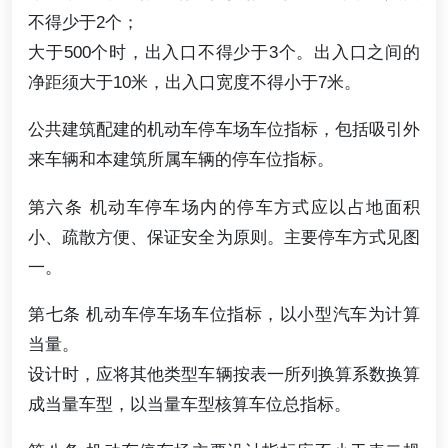
不得少于2个；
大于500个时，出入口不得少于3个。出入口之间的
净距须大于10米，出入口宽度不得小于7米。
公共建筑配建的机动车停车场车位指标，包括吸引外
来车辆和本建筑所属车辆的停车位指标。
第六条 机动车停车场内的停车方式应以占地面积
小、疏散方便、保证安全为原则。主要停车方式见图
一。
第七条 机动车停车场车位指标，以小型汽车为计算
当量。
设计时，应将其他类型车辆按表一所列换算系数换算
成当量车型，以当量车型核算车位总指标。