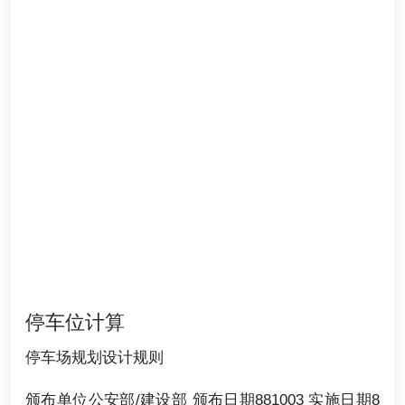
停车位计算
停车场规划设计规则
颁布单位公安部/建设部 颁布日期881003 实施日期8