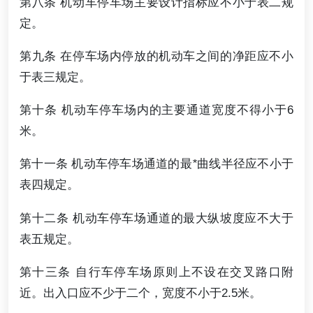
第八条 机动车停车场主要设计指标应不小于表二规
定。
第九条 在停车场内停放的机动车之间的净距应不小
于表三规定。
第十条 机动车停车场内的主要通道宽度不得小于6
米。
第十一条 机动车停车场通道的最
*
曲线半径应不小于
表四规定。
第十二条 机动车停车场通道的最大纵坡度应不大于
表五规定。
第十三条 自行车停车场原则上不设在交叉路口附
近。出入口应不少于二个，宽度不小于2.5米。