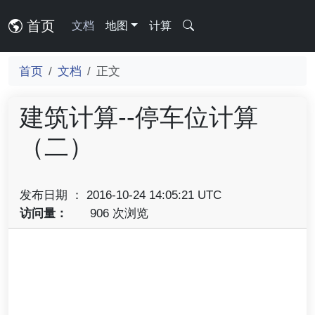
首页
文档
地图
计算
首页
文档
正文
建筑计算--停车位计算
（二）
发布日期 ： 2016-10-24 14:05:21 UTC
访问量：
906 次浏览