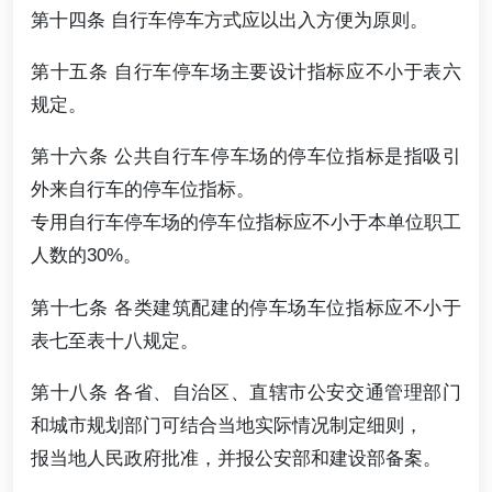
第十四条 自行车停车方式应以出入方便为原则。
第十五条 自行车停车场主要设计指标应不小于表六
规定。
第十六条 公共自行车停车场的停车位指标是指吸引
外来自行车的停车位指标。
专用自行车停车场的停车位指标应不小于本单位职工
人数的30%。
第十七条 各类建筑配建的停车场车位指标应不小于
表七至表十八规定。
第十八条 各省、自治区、直辖市公安交通管理部门
和城市规划部门可结合当地实际情况制定细则，
报当地人民政府批准，并报公安部和建设部备案。