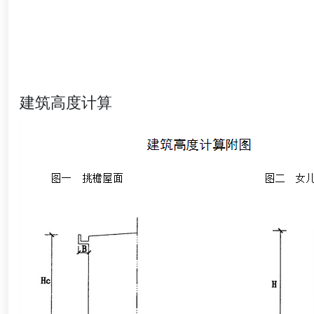
建筑高度计算