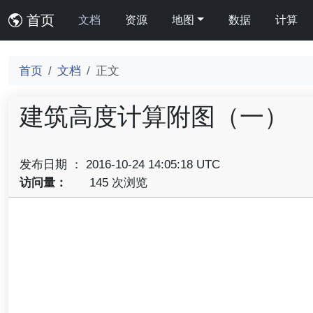
首页
文档
资源
地图
数据
计算
首页
文档
正文
建筑高度计算附图（一）
发布日期 ： 2016-10-24 14:05:18 UTC
访问量：
145 次浏览