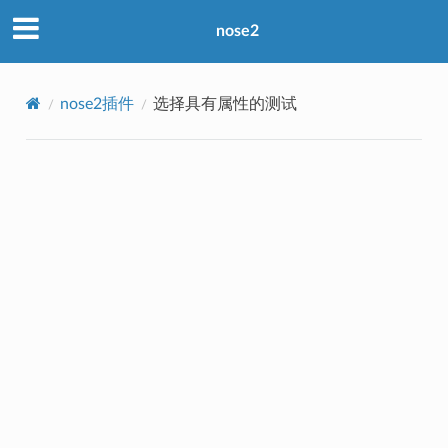
nose2
nose2插件
选择具有属性的测试