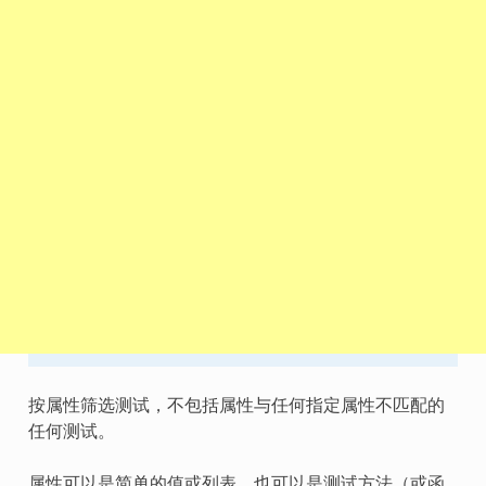
按属性筛选测试，不包括属性与任何指定属性不匹配的
任何测试。
属性可以是简单的值或列表，也可以是测试方法（或函