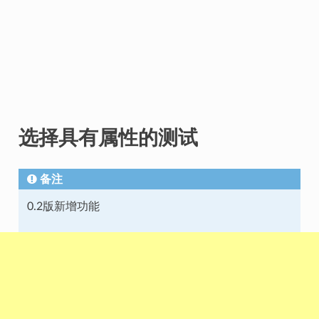
选择具有属性的测试
备注
0.2版新增功能