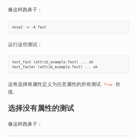
像这样跑鼻子：
nose2
-
v
-
A
fast
运行这些测试：
test_fast
(
attrib_example
.
Test
)
...
ok
test_faster
(
attrib_example
.
Test
)
...
ok
这将选择将属性定义为任意属性的所有测试
价
True
值。
选择没有属性的测试
像这样跑鼻子：