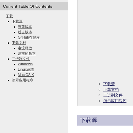
Current Table Of Contents
下载
下载源
当前版本
过去版本
GitHub存储库
下载文档
电流释放
以前的版本
二进制文件
Windows
Linux系统
Mac OS X
演示应用程序
下载源
下载文档
二进制文件
演示应用程序
下载源