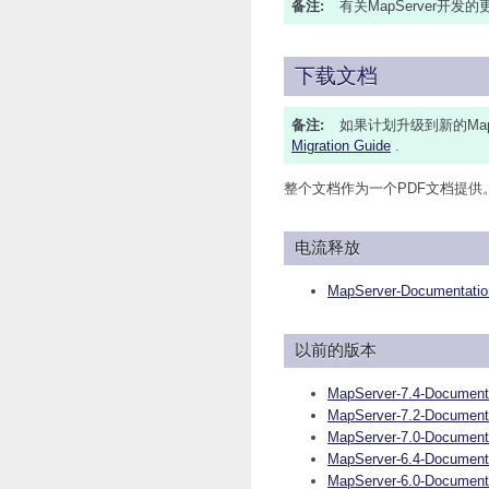
备注
有关MapServer开
下载文档
备注
如果计划升级到新的Map
Migration Guide
.
整个文档作为一个PDF文档提供
电流释放
MapServer-Documentatio
以前的版本
MapServer-7.4-Documenta
MapServer-7.2-Documenta
MapServer-7.0-Documenta
MapServer-6.4-Documenta
MapServer-6.0-Documenta