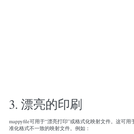
3.
漂亮的印刷
mappyfile可用于“漂亮打印”或格式化映射文件。这可用
准化格式不一致的映射文件。例如：