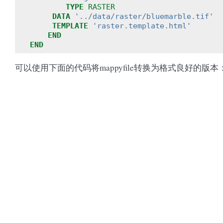
TYPE
RASTER
DATA
'../data/raster/bluemarble.tif'
TEMPLATE
'raster.template.html'
END
END
可以使用下面的代码将mappyfile转换为格式良好的版本