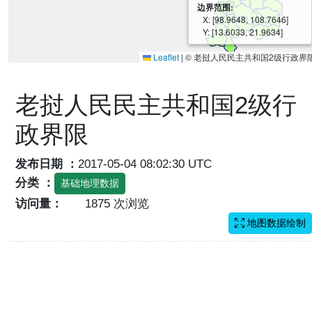
边界范围:
X: [98.9648, 108.7646]
Y: [13.6033, 21.9634]
Leaflet
|
© 老挝人民民主共和国2级行政界
老挝人民民主共和国2级行
政界限
发布日期 ：
2017-05-04 08:02:30 UTC
分类 ：
基础地理数据
访问量：
1875 次浏览
地图数据绘制