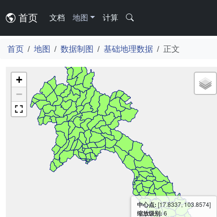
首页
文档
地图
计算
首页
地图
数据制图
基础地理数据
正文
+
−
中心点:
[17.8337, 103.8574]
缩放级别:
6