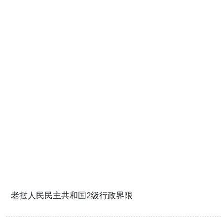
老挝人民民主共和国2级行政界限