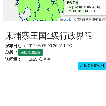
边界范围:
X: [102.4036, 107.3035]
Y: [10.5310, 14.8174]
Leaflet
|
© 柬埔寨王国1级行政界
柬埔寨王国1级行政界限
发布日期 ：
2017-05-05 00:36:51 UTC
分类 ：
基础地理数据
访问量：
1925 次浏览
地图数据绘制