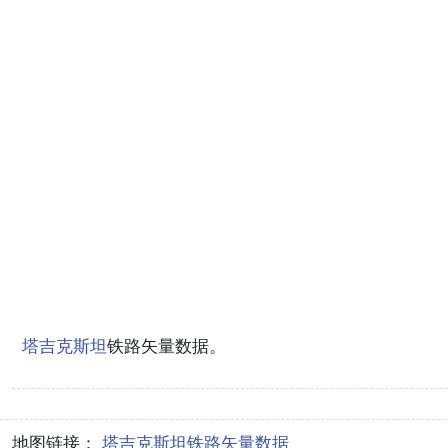
塔吉克斯坦
铁路矢量数据。
地图链接：
塔吉克斯坦铁路矢量数据