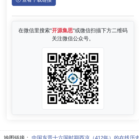
在微信里搜索"
开源集思
"或微信扫描下方二维码
关注微信公众号。
地图链接：
中国东晋十六国时期西凉（412年）的在线历