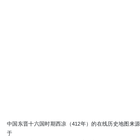
中国东晋十六国时期西凉（412年）的在线历史地图来源
于