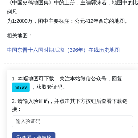
《中国史稿地图集》中的上册，主编郭沫若，地图中的比
例尺
为1:2000万，图中主要标注：公元412年西凉的地图。
相关地图：
中国东晋十六国时期后凉（396年）在线历史地图
1. 本幅地图可下载，关注本站微信公众号，回复
，获取验证码。
mf7a9
2. 请输入验证码，并点击其下方按钮后查看下载链
接：
查看下载链接