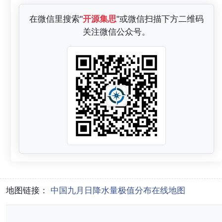
在微信里搜索"
开源集思
"或微信扫描下方二维码
关注微信公众号。
地图链接：
中国九月日降水量极值分布在线地图