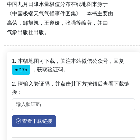
中国九月日降水量极值分布在线地图来源于
《中国极端天气气候事件图集》，本书主要由
高荣，邹旭凯，王遵娅，张强等编著，并由
气象出版社出版。
1. 本幅地图可下载，关注本站微信公众号，回复
，获取验证码。
mf17a
2. 请输入验证码，并点击其下方按钮后查看下载链
接：
查看下载链接