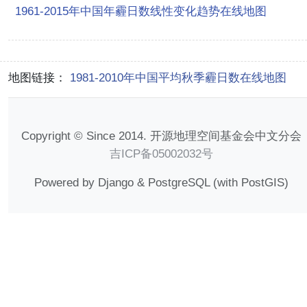
1961-2015年中国年霾日数线性变化趋势在线地图
地图链接：
1981-2010年中国平均秋季霾日数在线地图
Copyright © Since 2014. 开源地理空间基金会中文分会
吉ICP备05002032号
Powered by Django & PostgreSQL (with PostGIS)