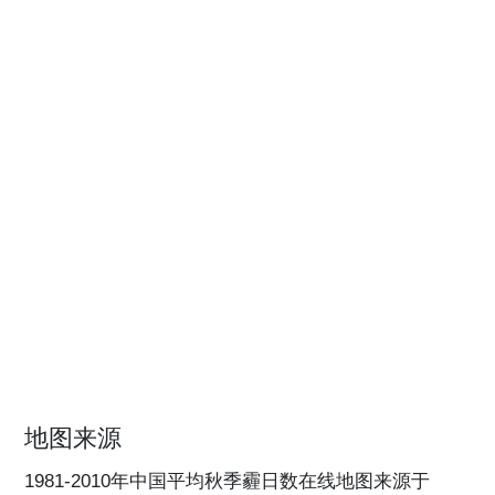
地图来源
1981-2010年中国平均秋季霾日数在线地图来源于