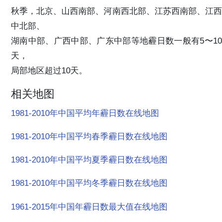
秋季，北京、山西南部、河南西北部、江苏西南部、江西
中北部、
湖南中部、广西中部、广东中部等地霾日数一般有5〜10
天，
局部地区超过10天。
相关地图
1981-2010年中国平均年霾日数在线地图
1981-2010年中国平均春季霾日数在线地图
1981-2010年中国平均夏季霾日数在线地图
1981-2010年中国平均冬季霾日数在线地图
1961-2015年中国年霾日数最大值在线地图