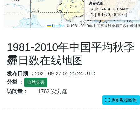
边界范围:
X: [82.4414, 121.6406]
Y: [19.4770, 48.1074]
Leaflet
|
© 1981-2010年中国平均秋季霾日数在线地
1981-2010年中国平均秋季
霾日数在线地图
发布日期 ：
2021-09-27 01:25:24 UTC
分类 ：
自然灾害
访问量：
1762 次浏览
地图数据绘制