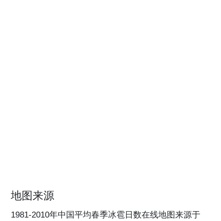
地图来源
1981-2010年中国平均春季冰雹日数在线地图来源于