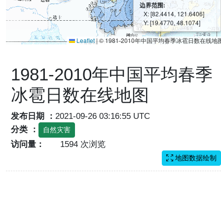
边界范围:
X: [82.4414, 121.6406]
Y: [19.4770, 48.1074]
Leaflet
|
© 1981-2010年中国平均春季冰雹日数在线地
1981-2010年中国平均春季
冰雹日数在线地图
发布日期 ：
2021-09-26 03:16:55 UTC
分类 ：
自然灾害
访问量：
1594 次浏览
地图数据绘制