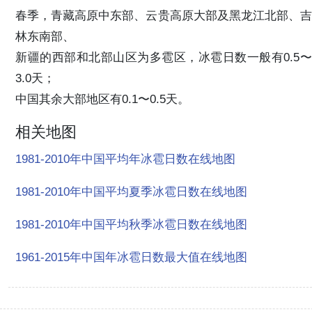
春季，青藏高原中东部、云贵高原大部及黑龙江北部、吉
林东南部、
新疆的西部和北部山区为多雹区，冰雹日数一般有0.5〜
3.0天；
中国其余大部地区有0.1〜0.5天。
相关地图
1981-2010年中国平均年冰雹日数在线地图
1981-2010年中国平均夏季冰雹日数在线地图
1981-2010年中国平均秋季冰雹日数在线地图
1961-2015年中国年冰雹日数最大值在线地图