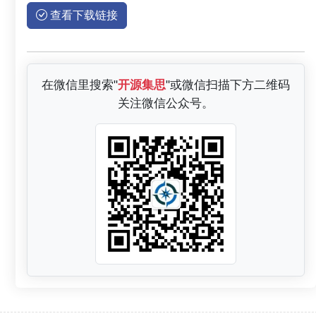
查看下载链接
在微信里搜索"
开源集思
"或微信扫描下方二维码
关注微信公众号。