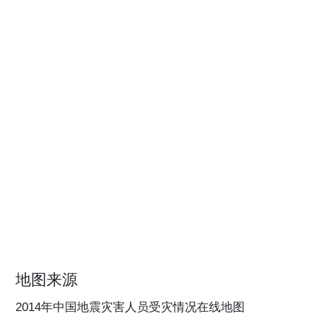
地图来源
2014年中国地震灾害人员受灾情况在线地图