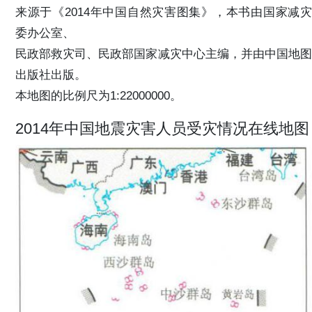
来源于《2014年中国自然灾害图集》，本书由国家减灾
委办公室、
民政部救灾司、民政部国家减灾中心主编，并由中国地图
出版社出版。
本地图的比例尺为1:22000000。
2014年中国地震灾害人员受灾情况在线地图