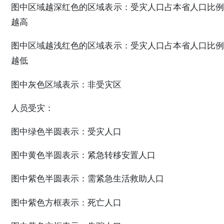
图中区域越深红色的区域表示：受灾人口占本省人口比例
越高
图中区域越浅红色的区域表示：受灾人口占本省人口比例
越低
图中灰色区域表示：非受灾区
人员受灾：
图中绿色半圆表示：受灾人口
图中黄色半圆表示：紧急转移安置人口
图中紫色半圆表示：需紧急生活救助人口
图中紫色方框表示：死亡人口