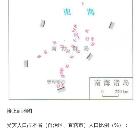
接上面地图
受灾人口占本省（自治区、直辖市）人口比例（%）：