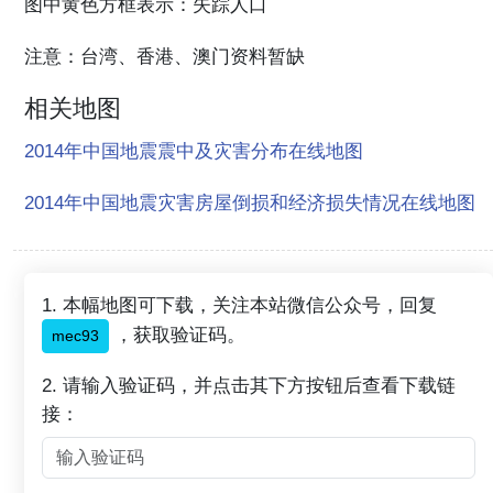
图中黄色方框表示：失踪人口
注意：台湾、香港、澳门资料暂缺
相关地图
2014年中国地震震中及灾害分布在线地图
2014年中国地震灾害房屋倒损和经济损失情况在线地图
1. 本幅地图可下载，关注本站微信公众号，回复
，获取验证码。
mec93
2. 请输入验证码，并点击其下方按钮后查看下载链
接：