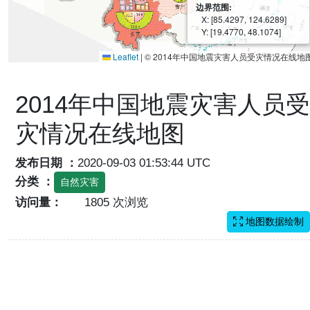
边界范围:
X: [85.4297, 124.6289]
Y: [19.4770, 48.1074]
Leaflet
|
© 2014年中国地震灾害人员受灾情况在线地
2014年中国地震灾害人员受
灾情况在线地图
发布日期 ：
2020-09-03 01:53:44 UTC
分类 ：
自然灾害
访问量：
1805 次浏览
地图数据绘制