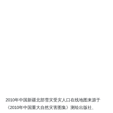
2010年中国新疆北部雪灾受灾人口在线地图来源于
《2010年中国重大自然灾害图集》测绘出版社、