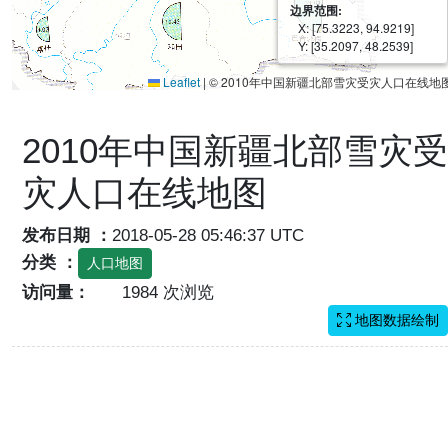
边界范围:
X: [75.3223, 94.9219]
Y: [35.2097, 48.2539]
Leaflet
|
© 2010年中国新疆北部雪灾受灾人口在线地
2010年中国新疆北部雪灾受
灾人口在线地图
发布日期 ：
2018-05-28 05:46:37 UTC
分类 ：
人口地图
访问量：
1984 次浏览
地图数据绘制