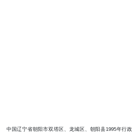
中国辽宁省朝阳市双塔区、龙城区、朝阳县1995年行政