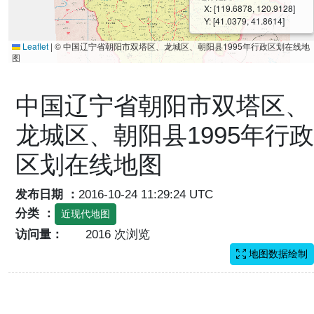
X: [119.6878, 120.9128]
Y: [41.0379, 41.8614]
Leaflet
|
© 中国辽宁省朝阳市双塔区、龙城区、朝阳县1995年行政区划在线地
图
中国辽宁省朝阳市双塔区、
龙城区、朝阳县1995年行政
区划在线地图
发布日期 ：
2016-10-24 11:29:24 UTC
分类 ：
近现代地图
访问量：
2016 次浏览
地图数据绘制