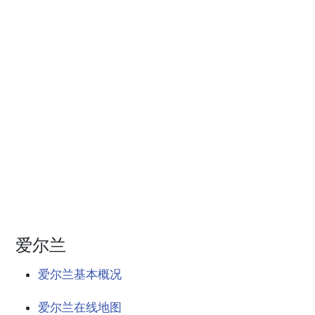
爱尔兰
爱尔兰基本概况
爱尔兰在线地图