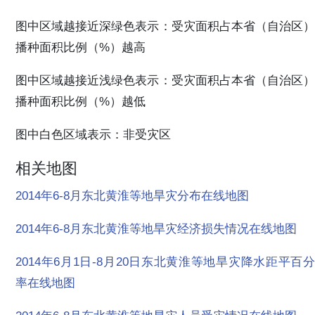
图中区域越接近深绿色表示：受灾面积占本省（自治区）
播种面积比例（%）越高
图中区域越接近浅绿色表示：受灾面积占本省（自治区）
播种面积比例（%）越低
图中白色区域表示：非受灾区
相关地图
2014年6-8月东北黄淮等地旱灾分布在线地图
2014年6-8月东北黄淮等地旱灾经济损失情况在线地图
2014年6月1日-8月20日东北黄淮等地旱灾降水距平百分
率在线地图