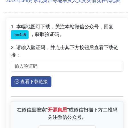
2014年6-8月东北黄淮等地旱灾人员受灾情况在线地图
1. 本幅地图可下载，关注本站微信公众号，回复
，获取验证码。
me4a5
2. 请输入验证码，并点击其下方按钮后查看下载链
接：
查看下载链接
在微信里搜索"
开源集思
"或微信扫描下方二维码
关注微信公众号。