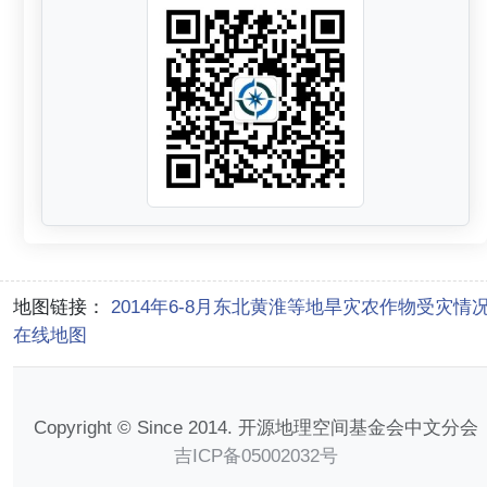
地图链接：
2014年6-8月东北黄淮等地旱灾农作物受灾情
在线地图
Copyright © Since 2014. 开源地理空间基金会中文分会
吉ICP备05002032号