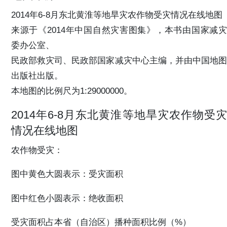
2014年6-8月东北黄淮等地旱灾农作物受灾情况在线地图
来源于《2014年中国自然灾害图集》，本书由国家减灾
委办公室、
民政部救灾司、民政部国家减灾中心主编，并由中国地图
出版社出版。
本地图的比例尺为1:29000000。
2014年6-8月东北黄淮等地旱灾农作物受灾
情况在线地图
农作物受灾：
图中黄色大圆表示：受灾面积
图中红色小圆表示：绝收面积
受灾面积占本省（自治区）播种面积比例（%）