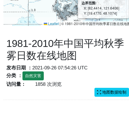
边界范围:
X: [82.4414, 121.6406]
Y: [19.4770, 48.1074]
Leaflet
|
© 1981-2010年中国平均秋季雾日数在线地
1981-2010年中国平均秋季
雾日数在线地图
发布日期 ：
2021-09-26 07:54:26 UTC
分类 ：
自然灾害
访问量：
1858 次浏览
地图数据绘制