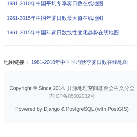
1981-2010年中国平均冬季雾日数在线地图
1961-2015年中国年雾日数最大值在线地图
1961-2015年中国年雾日数线性变化趋势在线地图
地图链接：
1981-2010年中国平均秋季雾日数在线地图
Copyright © Since 2014. 开源地理空间基金会中文分会
吉ICP备05002032号
Powered by Django & PostgreSQL (with PostGIS)