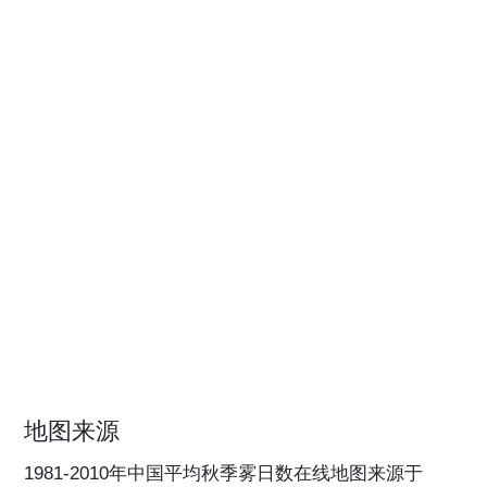
地图来源
1981-2010年中国平均秋季雾日数在线地图来源于