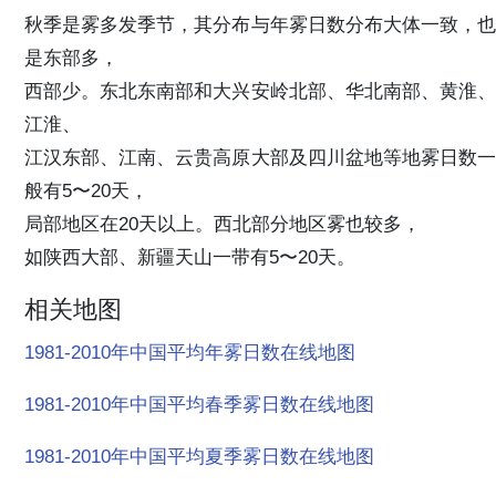
秋季是雾多发季节，其分布与年雾日数分布大体一致，也
是东部多，
西部少。东北东南部和大兴安岭北部、华北南部、黄淮、
江淮、
江汉东部、江南、云贵高原大部及四川盆地等地雾日数一
般有5〜20天，
局部地区在20天以上。西北部分地区雾也较多，
如陕西大部、新疆天山一带有5〜20天。
相关地图
1981-2010年中国平均年雾日数在线地图
1981-2010年中国平均春季雾日数在线地图
1981-2010年中国平均夏季雾日数在线地图