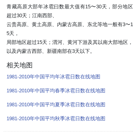
青藏高原大部年冰雹曰数最大值有15〜30天，部分地区
超过30天；江南西部、
云贵高原、黄土高原、内蒙古高原、东北等地一般有3〜1
5天，
局部地区超过15天；渭河、黄河下游及其以南大部地区，
以及内蒙古西部、新疆南部在3天以下。
相关地图
1981-2010年中国平均年冰雹日数在线地图
1981-2010年中国平均春季冰雹日数在线地图
1981-2010年中国平均夏季冰雹日数在线地图
1981-2010年中国平均秋季冰雹日数在线地图