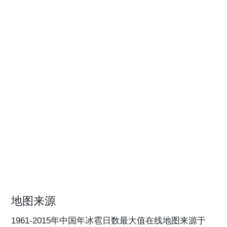
地图来源
1961-2015年中国年冰雹日数最大值在线地图来源于