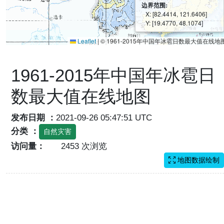
边界范围:
X: [82.4414, 121.6406]
Y: [19.4770, 48.1074]
Leaflet
|
© 1961-2015年中国年冰雹日数最大值在线地
1961-2015年中国年冰雹日
数最大值在线地图
发布日期 ：
2021-09-26 05:47:51 UTC
分类 ：
自然灾害
访问量：
2453 次浏览
地图数据绘制