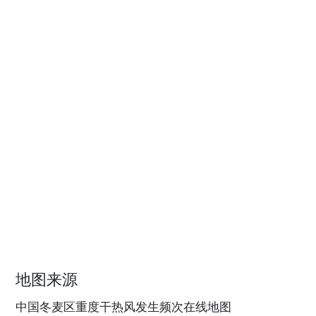
地图来源
中国冬麦区重度干热风发生频次在线地图