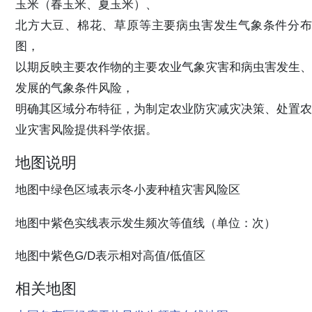
玉米（春玉米、夏玉米）、
北方大豆、棉花、草原等主要病虫害发生气象条件分布
图，
以期反映主要农作物的主要农业气象灾害和病虫害发生、
发展的气象条件风险，
明确其区域分布特征，为制定农业防灾减灾决策、处置农
业灾害风险提供科学依据。
地图说明
地图中绿色区域表示冬小麦种植灾害风险区
地图中紫色实线表示发生频次等值线（单位：次）
地图中紫色G/D表示相对高值/低值区
相关地图