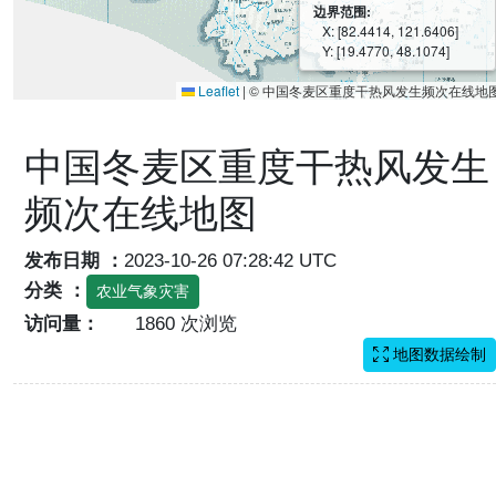
边界范围:
X: [82.4414, 121.6406]
Y: [19.4770, 48.1074]
Leaflet
|
© 中国冬麦区重度干热风发生频次在线地
中国冬麦区重度干热风发生
频次在线地图
发布日期 ：
2023-10-26 07:28:42 UTC
分类 ：
农业气象灾害
访问量：
1860 次浏览
地图数据绘制