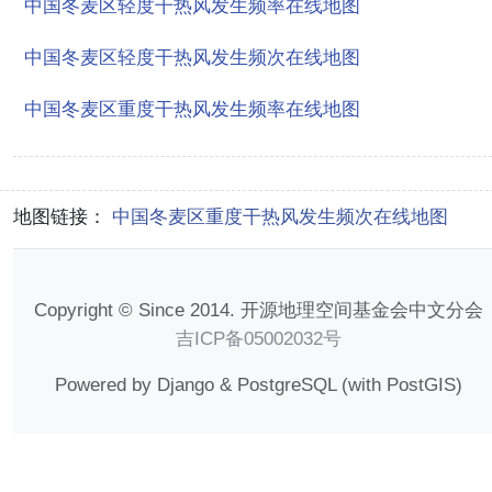
中国冬麦区轻度干热风发生频率在线地图
中国冬麦区轻度干热风发生频次在线地图
中国冬麦区重度干热风发生频率在线地图
地图链接：
中国冬麦区重度干热风发生频次在线地图
Copyright © Since 2014. 开源地理空间基金会中文分会
吉ICP备05002032号
Powered by Django & PostgreSQL (with PostGIS)