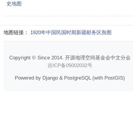
史地图
地图链接：
1920年中国民国时期新疆邮务区舆图
Copyright © Since 2014. 开源地理空间基金会中文分会
吉ICP备05002032号
Powered by Django & PostgreSQL (with PostGIS)