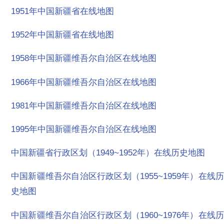
1951年中国新疆省在线地图
1952年中国新疆省在线地图
1958年中国新疆维吾尔自治区在线地图
1966年中国新疆维吾尔自治区在线地图
1981年中国新疆维吾尔自治区在线地图
1995年中国新疆维吾尔自治区在线地图
中国新疆省行政区划（1949~1952年）在线历史地图
中国新疆维吾尔自治区行政区划（1955~1959年）在线历
史地图
中国新疆维吾尔自治区行政区划（1960~1976年）在线历