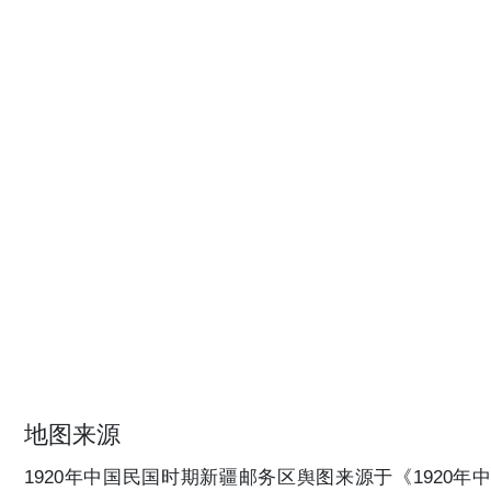
地图来源
1920年中国民国时期新疆邮务区舆图来源于《1920年中