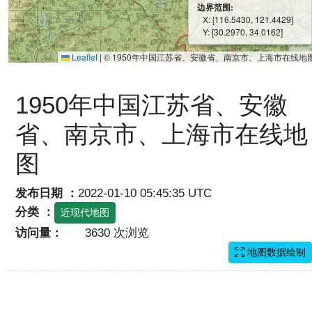
边界范围:
X: [116.5430, 121.4429]
Y: [30.2970, 34.0162]
Leaflet
|
© 1950年中国江苏省、安徽省、南京市、上海市在线地
1950年中国江苏省、安徽
省、南京市、上海市在线地
图
发布日期 ：
2022-01-10 05:45:35 UTC
分类 ：
近现代地图
访问量：
3630 次浏览
地图数据绘制