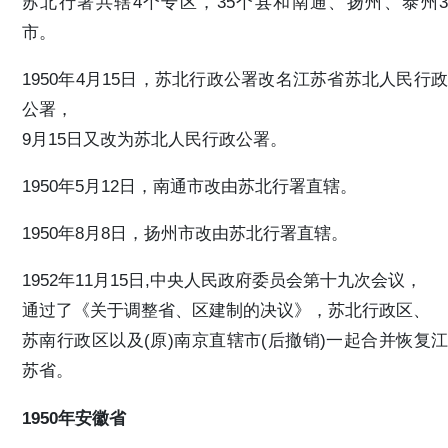
苏北行署共辖4个专区，35个县和南通、扬州、泰州3
市。
1950年4月15日，苏北行政公署改名江苏省苏北人民行政
公署，
9月15日又改为苏北人民行政公署。
1950年5月12日，南通市改由苏北行署直辖。
1950年8月8日，扬州市改由苏北行署直辖。
1952年11月15日,中央人民政府委员会第十九次会议，
通过了《关于调整省、区建制的决议》，苏北行政区、
苏南行政区以及(原)南京直辖市(后撤销)一起合并恢复江
苏省。
1950年安徽省