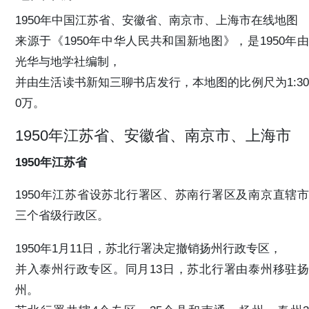
1950年中国江苏省、安徽省、南京市、上海市在线地图
来源于《1950年中华人民共和国新地图》，是1950年由
光华与地学社编制，
并由生活读书新知三聊书店发行，本地图的比例尺为1:30
0万。
1950年江苏省、安徽省、南京市、上海市
1950年江苏省
1950年江苏省设苏北行署区、苏南行署区及南京直辖市
三个省级行政区。
1950年1月11日，苏北行署决定撤销扬州行政专区，
并入泰州行政专区。同月13日，苏北行署由泰州移驻扬
州。