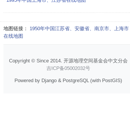
1995年中国上海市、江苏省在线地图
地图链接：
1950年中国江苏省、安徽省、南京市、上海市
在线地图
Copyright © Since 2014. 开源地理空间基金会中文分会
吉ICP备05002032号
Powered by Django & PostgreSQL (with PostGIS)