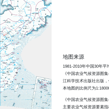
地图来源
1981-2010年中国3
《中国农业气候资源图集—
江科学技术出版社出版，
本地图的比例尺为1:18000
《中国农业气候资源图集
主要农业气候资源要素指