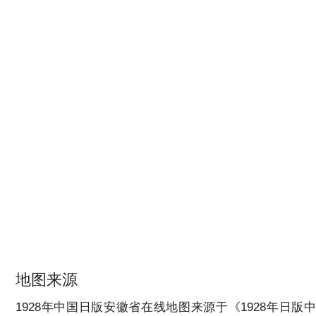
地图来源
1928年中国日版安徽省在线地图来源于《1928年日版中