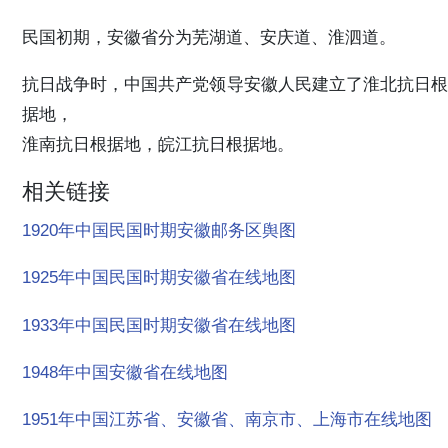
民国初期，安徽省分为芜湖道、安庆道、淮泗道。
抗日战争时，中国共产党领导安徽人民建立了淮北抗日根
据地，
淮南抗日根据地，皖江抗日根据地。
相关链接
1920年中国民国时期安徽邮务区舆图
1925年中国民国时期安徽省在线地图
1933年中国民国时期安徽省在线地图
1948年中国安徽省在线地图
1951年中国江苏省、安徽省、南京市、上海市在线地图