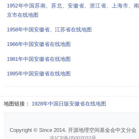
1952年中国苏南、苏北、安徽省、浙江省、上海市、南
京市在线地图
1958年中国安徽省、江苏省在线地图
1966年中国安徽省在线地图
1981年中国安徽省在线地图
1995年中国安徽省在线地图
地图链接：
1928年中国日版安徽省在线地图
Copyright © Since 2014. 开源地理空间基金会中文分会
吉ICP备05002032号