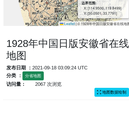
边界范围:
X: [114.9500, 119.8499]
Y: [30.0501, 33.7791]
Leaflet
|
© 1928年中国日版安徽省在线地
1928年中国日版安徽省在线
地图
发布日期 ：
2021-09-18 03:09:24 UTC
分类 ：
分省地图
访问量：
2067 次浏览
地图数据绘制