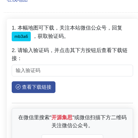
1. 本幅地图可下载，关注本站微信公众号，回复
，获取验证码。
mb3a6
2. 请输入验证码，并点击其下方按钮后查看下载链
接：
查看下载链接
在微信里搜索"
开源集思
"或微信扫描下方二维码
关注微信公众号。