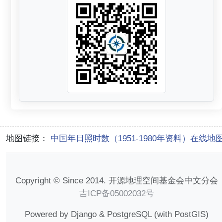
地图链接：
中国年日照时数（1951-1980年资料）在线地
Copyright © Since 2014. 开源地理空间基金会中文分会
吉ICP备05002032号
Powered by Django & PostgreSQL (with PostGIS)