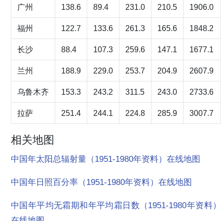
广州
138.6
89.4
231.0
210.5
1906.0
福州
122.7
133.6
261.3
165.6
1848.2
长沙
88.4
107.3
259.6
147.1
1677.1
兰州
188.9
229.0
253.7
204.9
2607.9
乌鲁木齐
153.3
243.2
311.5
243.0
2733.6
拉萨
251.4
244.1
224.8
285.9
3007.7
相关地图
中国年太阳总辐射量（1951-1980年资料）在线地图
中国年日照百分率（1951-1980年资料）在线地图
中国年平均无霜期和年平均霜日数（1951-1980年资料）
在线地图