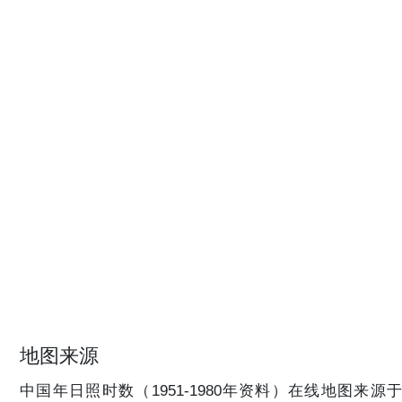
地图来源
中国年日照时数（1951-1980年资料）在线地图来源于