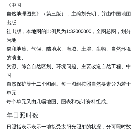
《中国
自然地理图集》（第三版），主编刘光明，并由中国地图
出版
社出版，本地图的比例尺为1:32000000，全图总图，划分
为地
貌和地质、气候、陆地水、海域、土壤、生物、自然环境
的演变、
资源、综合自然区划、环境问题、主要改造自然工程、中
国
自然保护等十二个图组。每一图组按照自然要素分为若干
单元，
每个单元又由几幅地图、图表和统计资料组成。
年日照时数
日照指表示表示一地接受太阳光照射的状况，分可照时数