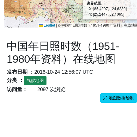
边界范围:
X: [85.4297, 124.6289]
Y: [25.2447, 52.1065]
Leaflet
|
© 中国年日照时数（1951-1980年资料）在线地
中国年日照时数（1951-
1980年资料）在线地图
发布日期 ：
2016-10-24 12:56:07 UTC
分类 ：
气候地图
访问量：
2097 次浏览
地图数据绘制