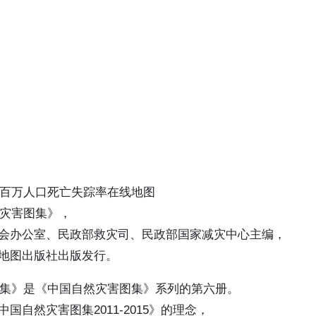
每百万人口死亡失踪率在线地图
然灾害图集》，
会办公室、民政部救灾司、民政部国家减灾中心主编，
地图出版社出版发行。
害图集》是《中国自然灾害图集》系列的第六册。
国自然灾害图集2011-2015》的理念，