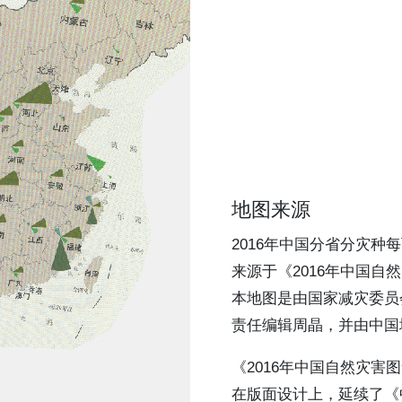
地图来源
2016年中国分省分灾种
来源于《2016年中国自
本地图是由国家减灾委员
责任编辑周晶，并由中国
《2016年中国自然灾
在版面设计上，延续了《中