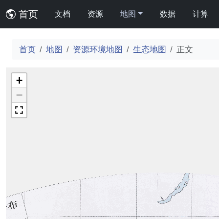
首页
文档
资源
地图
数据
计算
首页
地图
资源环境地图
生态地图
正文
+
−