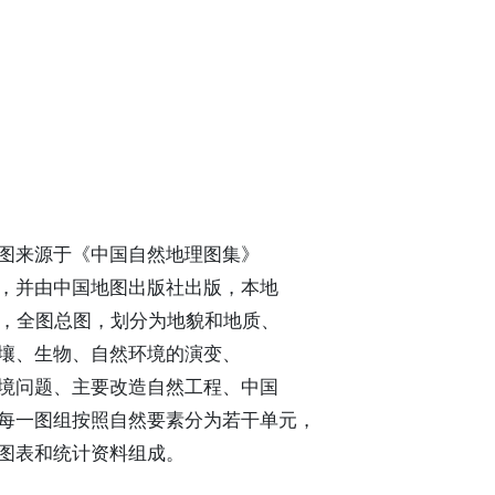
图来源于《中国自然地理图集》
，并由中国地图出版社出版，本地
000，全图总图，划分为地貌和地质、
壤、生物、自然环境的演变、
境问题、主要改造自然工程、中国
每一图组按照自然要素分为若干单元，
图表和统计资料组成。