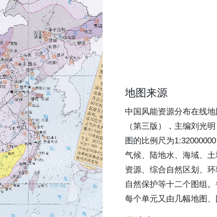
地图来源
中国风能资源分布在线地
（第三版），主编刘光明
图的比例尺为1:32000
气候、陆地水、海域、土
资源、综合自然区划、环
自然保护等十二个图组。
每个单元又由几幅地图、