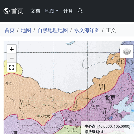
首页
文档
地图
计算
首页
地图
自然地理地图
水文海洋图
正文
+
−
中心点:
[40.0000, 105.0000]
缩放级别:
4