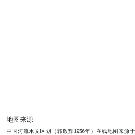
地图来源
中国河流水文区划（郭敬辉1956年）在线地图来源于