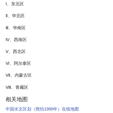
Ⅰ、东北区
Ⅱ、华北区
Ⅲ、华南区
Ⅳ、西南区
Ⅴ、西北区
Ⅵ、阿尔泰区
Ⅶ、内蒙古区
Ⅷ、青藏区
相关地图
中国水文区划（熊怡1999年）在线地图