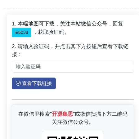
1. 本幅地图可下载，关注本站微信公众号，回复
，获取验证码。
mb03d
2. 请输入验证码，并点击其下方按钮后查看下载链
接：
查看下载链接
在微信里搜索"
开源集思
"或微信扫描下方二维码
关注微信公众号。