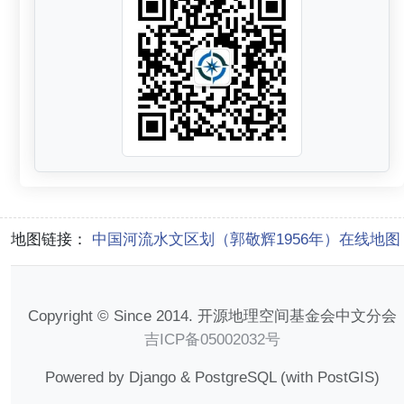
地图链接：
中国河流水文区划（郭敬辉1956年）在线地图
Copyright © Since 2014. 开源地理空间基金会中文分会
吉ICP备05002032号
Powered by Django & PostgreSQL (with PostGIS)