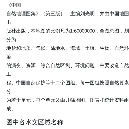
《中国
自然地理图集》（第三版），主编刘光明，并由中国地图
出
版社出版，本地图的比例尺为1:60000000，全图总图，划
分为
地貌和地质、气候、陆地水、海域、土壤、生物、自然环
境
的演变、资源、综合自然区划、环境问题、主要改造自然
工
程、中国自然保护等十二个图组。每一图组按照自然要素
分
为若干单元，每个单元又由几幅地图、图表和统计资料组
成。
图中各水文区域名称